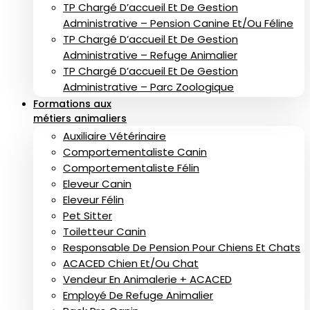
TP Chargé D’accueil Et De Gestion
Administrative – Pension Canine Et/ou Féline
TP Chargé D’accueil Et De Gestion
Administrative – Refuge Animalier
TP Chargé D’accueil Et De Gestion
Administrative – Parc Zoologique
Formations aux
métiers animaliers
Auxiliaire Vétérinaire
Comportementaliste Canin
Comportementaliste Félin
Eleveur Canin
Eleveur Félin
Pet Sitter
Toiletteur Canin
Responsable De Pension Pour Chiens Et Chats
ACACED Chien Et/ou Chat
Vendeur En Animalerie + ACACED
Employé De Refuge Animalier