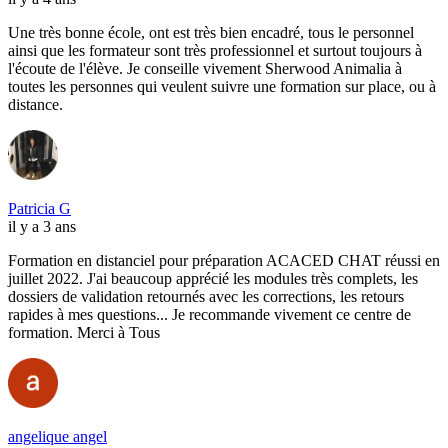
Une très bonne école, ont est très bien encadré, tous le personnel
ainsi que les formateur sont très professionnel et surtout toujours à
l'écoute de l'élève. Je conseille vivement Sherwood Animalia à
toutes les personnes qui veulent suivre une formation sur place, ou à
distance.
Patricia G
il y a 3 ans
Formation en distanciel pour préparation ACACED CHAT réussi en
juillet 2022. J'ai beaucoup apprécié les modules très complets, les
dossiers de validation retournés avec les corrections, les retours
rapides à mes questions... Je recommande vivement ce centre de
formation. Merci à Tous
angelique angel