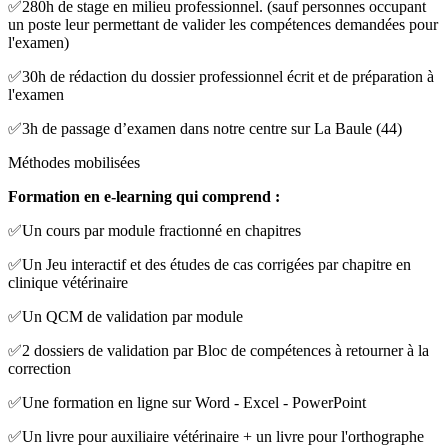
✅280h de stage en milieu professionnel. (sauf personnes occupant
un poste leur permettant de valider les compétences demandées pour
l'examen)
✅30h de rédaction du dossier professionnel écrit et de préparation à
l'examen
✅3h de passage d’examen dans notre centre sur La Baule (44)
Méthodes mobilisées
Formation en e-learning qui comprend :
✅Un cours par module fractionné en chapitres
✅Un Jeu interactif et des études de cas corrigées par chapitre en
clinique vétérinaire
✅Un QCM de validation par module
✅2 dossiers de validation par Bloc de compétences à retourner à la
correction
✅Une formation en ligne sur Word - Excel - PowerPoint
✅Un livre pour auxiliaire vétérinaire + un livre pour l'orthographe