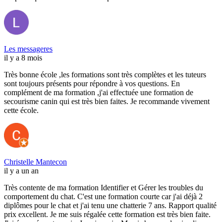
Les messageres
il y a 8 mois
Très bonne école ,les formations sont très complètes et les tuteurs
sont toujours présents pour répondre à vos questions. En
complément de ma formation ,j'ai effectuée une formation de
secourisme canin qui est très bien faites. Je recommande vivement
cette école.
Christelle Mantecon
il y a un an
Très contente de ma formation Identifier et Gérer les troubles du
comportement du chat. C'est une formation courte car j'ai déjà 2
diplômes pour le chat et j'ai tenu une chatterie 7 ans. Rapport qualité
prix excellent. Je me suis régalée cette formation est très bien faite.