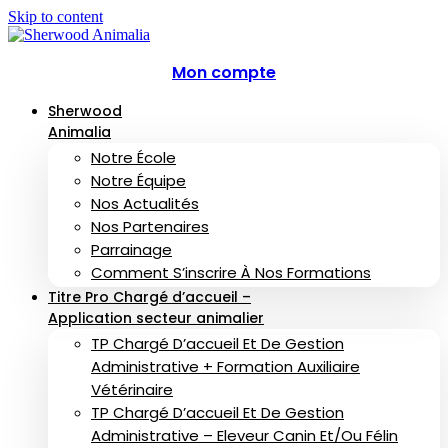
Skip to content
Mon compte
Sherwood
Animalia
Notre École
Notre Équipe
Nos Actualités
Nos Partenaires
Parrainage
Comment S’inscrire À Nos Formations
Titre Pro Chargé d’accueil –
Application secteur animalier
TP Chargé D’accueil Et De Gestion
Administrative + Formation Auxiliaire
Vétérinaire
TP Chargé D’accueil Et De Gestion
Administrative – Eleveur Canin Et/ou Félin