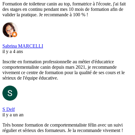
Formation de toiletteur canin au top, formatrice à l'écoute, j'ai fait
des stages en continu pendant mes 10 mois de formation afin de
valider la pratique. Je recommande à 100 % !
Sabrina MARCELLI
il y a 4 ans
Inscrite en formation professionnelle au métier d'éducatrice
comportementaliste canin depuis mars 2021, je recommande
vivement ce centre de formation pour la qualité de ses cours et le
sérieux de l'équipe éducative.
S Delf
il y a un an
Très bonne formation de comportementaliste félin avec un suivi
régulier et sérieux des formateurs. Je la recommande vivement !