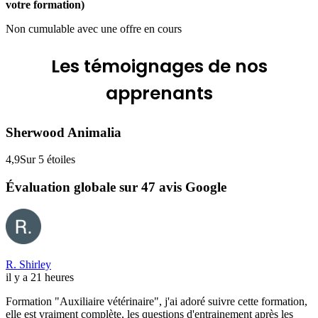
votre formation)
Non cumulable avec une offre en cours
Les
témoignages
de nos
apprenants
Sherwood Animalia
4,9
Sur 5 étoiles
Évaluation globale sur 47 avis Google
R. Shirley
il y a 21 heures
Formation "Auxiliaire vétérinaire", j'ai adoré suivre cette formation,
elle est vraiment complète, les questions d'entrainement après les