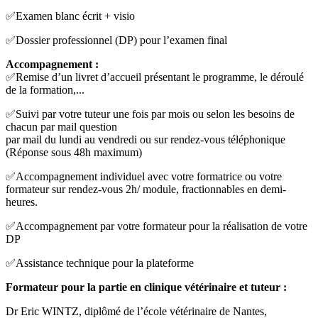
✅Examen blanc écrit + visio
✅Dossier professionnel (DP) pour l’examen final
Accompagnement :
✅Remise d’un livret d’accueil présentant le programme, le déroulé
de la formation,...
✅Suivi par votre tuteur une fois par mois ou selon les besoins de
chacun par mail question
par mail du lundi au vendredi ou sur rendez-vous téléphonique
(Réponse sous 48h maximum)
✅Accompagnement individuel avec votre formatrice ou votre
formateur sur rendez-vous 2h/ module, fractionnables en demi-
heures.
✅Accompagnement par votre formateur pour la réalisation de votre
DP
✅Assistance technique pour la plateforme
Formateur pour la partie en clinique vétérinaire et tuteur :
Dr Eric WINTZ, diplômé de l’école vétérinaire de Nantes,