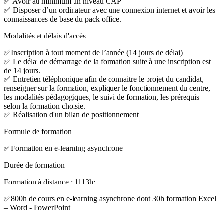
✅ Avoir au minimum un niveau CAP
✅ Disposer d’un ordinateur avec une connexion internet et avoir les
connaissances de base du pack office.
Modalités et délais d'accès
✅Inscription à tout moment de l’année (14 jours de délai)
✅ Le délai de démarrage de la formation suite à une inscription est
de 14 jours.
✅ Entretien téléphonique afin de connaitre le projet du candidat,
renseigner sur la formation, expliquer le fonctionnement du centre,
les modalités pédagogiques, le suivi de formation, les prérequis
selon la formation choisie.
✅ Réalisation d'un bilan de positionnement
Formule de formation
✅Formation en e-learning asynchrone
Durée de formation
Formation à distance : 1113h:
✅800h de cours en e-learning asynchrone dont 30h formation Excel
– Word - PowerPoint