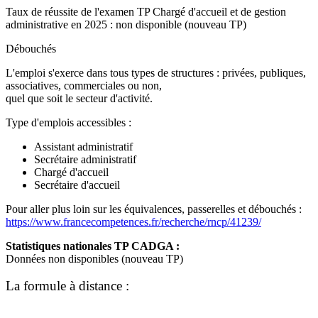
Taux de réussite de l'examen TP Chargé d'accueil et de gestion
administrative en 2025 : non disponible (nouveau TP)
Débouchés
L'emploi s'exerce dans tous types de structures : privées, publiques,
associatives, commerciales ou non,
quel que soit le secteur d'activité.
Type d'emplois accessibles :
Assistant administratif
Secrétaire administratif
Chargé d'accueil
Secrétaire d'accueil
Pour aller plus loin sur les équivalences, passerelles et débouchés :
https://www.francecompetences.fr/recherche/rncp/41239/
Statistiques nationales TP CADGA :
Données non disponibles (nouveau TP)
La formule
à distance :