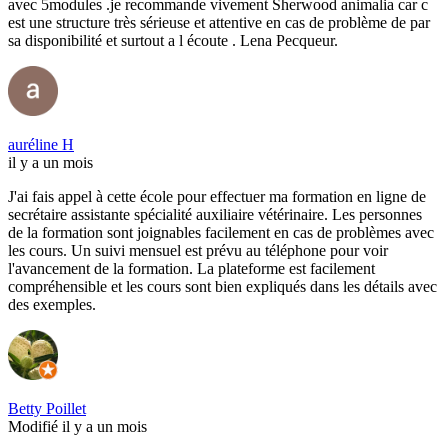
avec 5modules .je recommande vivement Sherwood animalia car c
est une structure très sérieuse et attentive en cas de problème de par
sa disponibilité et surtout a l écoute . Lena Pecqueur.
auréline H
il y a un mois
J'ai fais appel à cette école pour effectuer ma formation en ligne de
secrétaire assistante spécialité auxiliaire vétérinaire. Les personnes
de la formation sont joignables facilement en cas de problèmes avec
les cours. Un suivi mensuel est prévu au téléphone pour voir
l'avancement de la formation. La plateforme est facilement
compréhensible et les cours sont bien expliqués dans les détails avec
des exemples.
Betty Poillet
Modifié il y a un mois