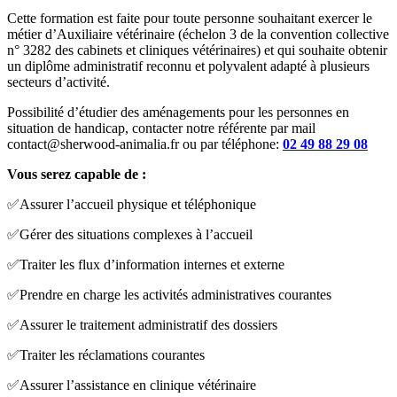
Cette formation est faite pour toute personne souhaitant exercer le
métier d’Auxiliaire vétérinaire (échelon 3 de la convention collective
n° 3282 des cabinets et cliniques vétérinaires) et qui souhaite obtenir
un diplôme administratif reconnu et polyvalent adapté à plusieurs
secteurs d’activité.
Possibilité d’étudier des aménagements pour les personnes en
situation de handicap, contacter notre référente par mail
contact@sherwood-animalia.fr ou par téléphone:
02 49 88 29 08
Vous serez capable de :
✅Assurer l’accueil physique et téléphonique
✅Gérer des situations complexes à l’accueil
✅Traiter les flux d’information internes et externe
✅Prendre en charge les activités administratives courantes
✅Assurer le traitement administratif des dossiers
✅Traiter les réclamations courantes
✅Assurer l’assistance en clinique vétérinaire