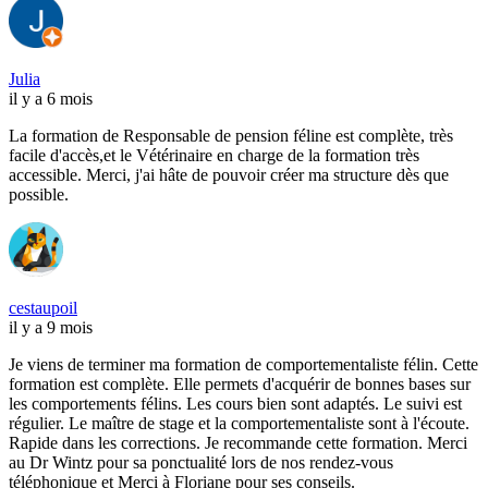
Julia
il y a 6 mois
La formation de Responsable de pension féline est complète, très
facile d'accès,et le Vétérinaire en charge de la formation très
accessible. Merci, j'ai hâte de pouvoir créer ma structure dès que
possible.
cestaupoil
il y a 9 mois
Je viens de terminer ma formation de comportementaliste félin. Cette
formation est complète. Elle permets d'acquérir de bonnes bases sur
les comportements félins. Les cours bien sont adaptés. Le suivi est
régulier. Le maître de stage et la comportementaliste sont à l'écoute.
Rapide dans les corrections. Je recommande cette formation. Merci
au Dr Wintz pour sa ponctualité lors de nos rendez-vous
téléphonique et Merci à Floriane pour ses conseils.