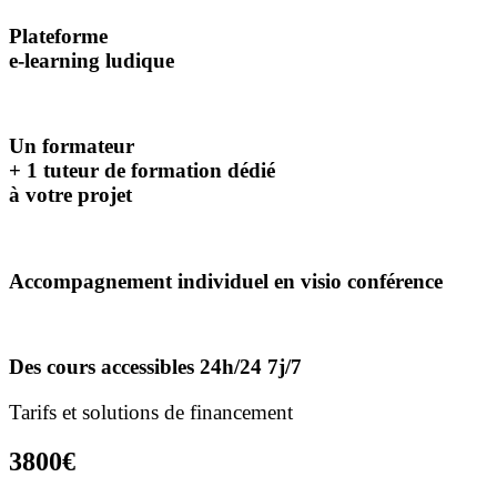
Plateforme
e-learning ludique
Un formateur
+ 1 tuteur de formation dédié
à votre projet
Accompagnement individuel en visio conférence
Des cours accessibles 24h/24 7j/7
Tarifs et solutions de
financement
3800€