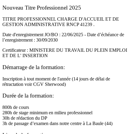
Nouveau Titre Professionnel 2025
TITRE PROFESSIONNEL CHARGE D'ACCUEIL ET DE
GESTION ADMINISTRATIVE RNCP 41239 .
Date d'enregistrement JO/BO : 22/06/2025 - Date d’échéance de
l’enregistrement : 30/09/2030
Certificateur : MINISTERE DU TRAVAIL DU PLEIN EMPLOI
ET DE L' INSERTION
Démarrage de la formation:
Inscription à tout moment de l'année (14 jours de délai de
rétractation voir CGV Sherwood)
Durée de la formation:
800h de cours
280h de stage minimum en milieu professionnel
30h de rédaction du DP
3h de passage d’examen dans notre centre à La Baule (44)