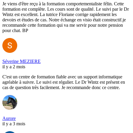
Je viens d'être reçu à la formation comportementaliste félin. Cette
formation est complète. Les cours sont de qualité. Le suivi par le Dr
Wintz est excellent. La tutrice Floriane corrige rapidement les
devoirs et études de cas. Notre échange en visio était constructif.je
recommande cette formation qui va me servir pour notre pension
pour chat. BP
Séverine MEZIERE
il y a 2 mois
C'est un centre de formation fiable avec un support informatique
agréable à suivre. Le suivi est régulier. Le Dr Wintz est présent en
cas de question très facilement. Je recommande donc ce centre.
Aurore
il y a 3 mois