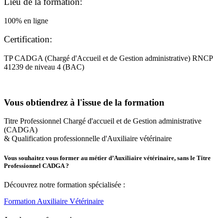
Lieu de la formation:
100% en ligne
Certification:
TP CADGA (Chargé d'Accueil et de Gestion administrative) RNCP
41239 de niveau 4 (BAC)
Vous obtiendrez à l'issue de la formation
Titre Professionnel Chargé d'accueil et de Gestion administrative
(CADGA)
& Qualification professionnelle d'Auxiliaire vétérinaire
Vous souhaitez vous former au métier d’Auxiliaire vétérinaire, sans le Titre
Professionnel CADGA ?
Découvrez notre formation spécialisée :
Formation Auxiliaire Vétérinaire