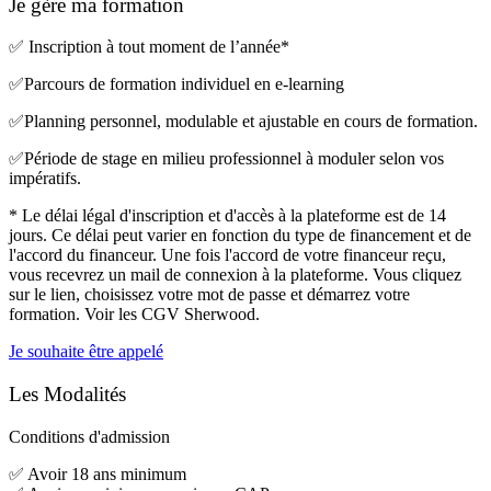
Je gère
ma formation
✅ Inscription à tout moment de l’année*
✅Parcours de formation individuel en e-learning
✅Planning personnel, modulable et ajustable en cours de formation.
✅Période de stage en milieu professionnel à moduler selon vos
impératifs.
* Le délai légal d'inscription et d'accès à la plateforme est de 14
jours. Ce délai peut varier en fonction du type de financement et de
l'accord du financeur. Une fois l'accord de votre financeur reçu,
vous recevrez un mail de connexion à la plateforme. Vous cliquez
sur le lien, choisissez votre mot de passe et démarrez votre
formation. Voir les CGV Sherwood.
Je souhaite être appelé
Les
Modalités
Conditions d'admission
✅ Avoir 18 ans minimum