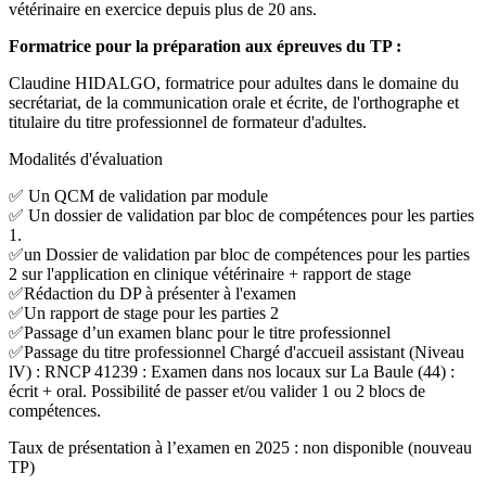
vétérinaire en exercice depuis plus de 20 ans.
Formatrice pour la préparation aux épreuves du TP :
Claudine HIDALGO, formatrice pour adultes dans le domaine du
secrétariat, de la communication orale et écrite, de l'orthographe et
titulaire du titre professionnel de formateur d'adultes.
Modalités d'évaluation
✅ Un QCM de validation par module
✅ Un dossier de validation par bloc de compétences pour les parties
1.
✅un Dossier de validation par bloc de compétences pour les parties
2 sur l'application en clinique vétérinaire + rapport de stage
✅Rédaction du DP à présenter à l'examen
✅Un rapport de stage pour les parties 2
✅Passage d’un examen blanc pour le titre professionnel
✅Passage du titre professionnel Chargé d'accueil assistant (Niveau
lV) : RNCP 41239 : Examen dans nos locaux sur La Baule (44) :
écrit + oral. Possibilité de passer et/ou valider 1 ou 2 blocs de
compétences.
Taux de présentation à l’examen en 2025 : non disponible (nouveau
TP)