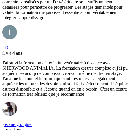
corrections réalisées par un Dr vétérinaire sont suffisamment
détaillées pour permettre de progresser. Les stages demandés pour
valider la formation me paraissent essentiels pour véritablement
intégrer l'apprentissage.
I B
il y a 4 ans
J'ai suivi la formation d'auxiliaire vétérinaire à distance avec
SHERWOOD ANIMALIA. La formation est très complète et j'ai pu
acquérir beaucoup de connaissance avant même d'entrer en stage.
J'ai aimé le cloud et le forum qui sont très utiles. J'a également
apprécié les retours des devoirs qui sont faits sérieusement. L' équipe
est très disponible et à l'écoute quand on en a besoin. C'est un centre
de formation très sérieux que je recommande !
josiane grougnet
il y a 4 ans