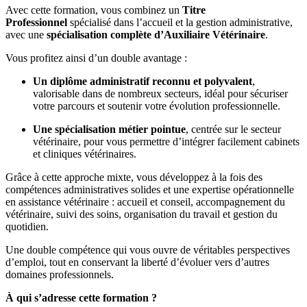
Avec cette formation, vous combinez un
Titre
Professionnel
spécialisé dans l’accueil et la gestion administrative,
avec une
spécialisation complète d’Auxiliaire Vétérinaire
.
Vous profitez ainsi d’un double avantage :
Un diplôme administratif reconnu et polyvalent
,
valorisable dans de nombreux secteurs, idéal pour sécuriser
votre parcours et soutenir votre évolution professionnelle.
Une spécialisation métier pointue
, centrée sur le secteur
vétérinaire, pour vous permettre d’intégrer facilement cabinets
et cliniques vétérinaires.
Grâce à cette approche mixte, vous développez à la fois des
compétences administratives solides et une expertise opérationnelle
en assistance vétérinaire : accueil et conseil, accompagnement du
vétérinaire, suivi des soins, organisation du travail et gestion du
quotidien.
Une double compétence qui vous ouvre de véritables perspectives
d’emploi, tout en conservant la liberté d’évoluer vers d’autres
domaines professionnels.
À qui s’adresse cette formation ?