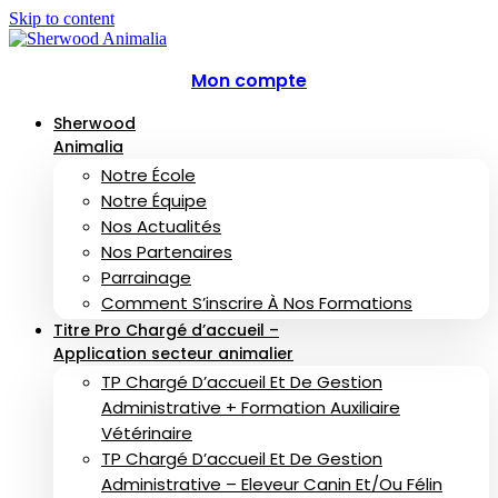
Skip to content
Mon compte
Sherwood
Animalia
Notre École
Notre Équipe
Nos Actualités
Nos Partenaires
Parrainage
Comment S’inscrire À Nos Formations
Titre Pro Chargé d’accueil –
Application secteur animalier
TP Chargé D’accueil Et De Gestion
Administrative + Formation Auxiliaire
Vétérinaire
TP Chargé D’accueil Et De Gestion
Administrative – Eleveur Canin Et/ou Félin