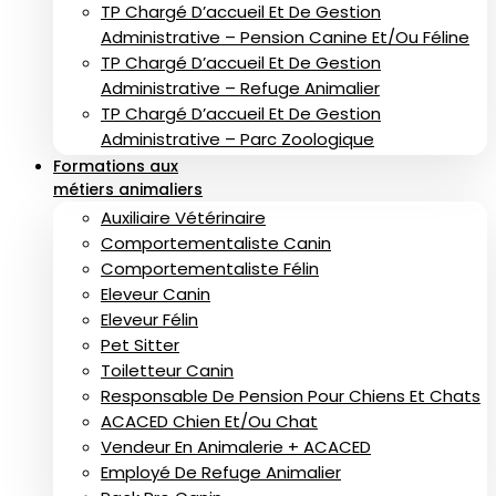
TP Chargé D’accueil Et De Gestion
Administrative – Pension Canine Et/ou Féline
TP Chargé D’accueil Et De Gestion
Administrative – Refuge Animalier
TP Chargé D’accueil Et De Gestion
Administrative – Parc Zoologique
Formations aux
métiers animaliers
Auxiliaire Vétérinaire
Comportementaliste Canin
Comportementaliste Félin
Eleveur Canin
Eleveur Félin
Pet Sitter
Toiletteur Canin
Responsable De Pension Pour Chiens Et Chats
ACACED Chien Et/ou Chat
Vendeur En Animalerie + ACACED
Employé De Refuge Animalier