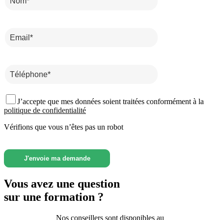
J’accepte que mes données soient traitées conformément à la
politique de confidentialité
Vérifions que vous n’êtes pas un robot
Vous avez une question
sur une formation ?
Nos conseillers sont disponibles au