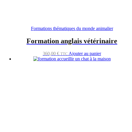
Formations thématiques du monde animalier
Formation anglais vétérinaire
360,00
€
Ajouter au panier
TTC