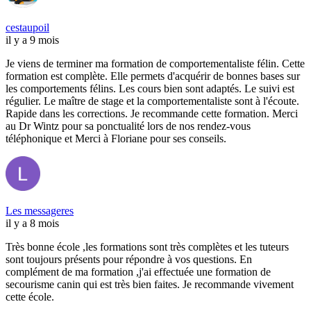
cestaupoil
il y a 9 mois
Je viens de terminer ma formation de comportementaliste félin. Cette
formation est complète. Elle permets d'acquérir de bonnes bases sur
les comportements félins. Les cours bien sont adaptés. Le suivi est
régulier. Le maître de stage et la comportementaliste sont à l'écoute.
Rapide dans les corrections. Je recommande cette formation. Merci
au Dr Wintz pour sa ponctualité lors de nos rendez-vous
téléphonique et Merci à Floriane pour ses conseils.
Les messageres
il y a 8 mois
Très bonne école ,les formations sont très complètes et les tuteurs
sont toujours présents pour répondre à vos questions. En
complément de ma formation ,j'ai effectuée une formation de
secourisme canin qui est très bien faites. Je recommande vivement
cette école.