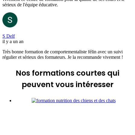
sérieux de l'équipe éducative.
S Delf
il y a un an
Très bonne formation de comportementaliste félin avec un suivi
régulier et sérieux des formateurs. Je la recommande vivement !
Nos formations courtes
qui
peuvent vous intéresser