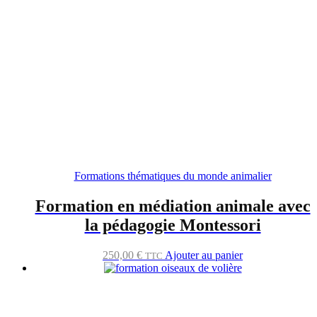
Formations thématiques du monde animalier
Formation en médiation animale avec
la pédagogie Montessori
250,00
€
Ajouter au panier
TTC