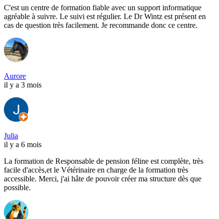
C'est un centre de formation fiable avec un support informatique
agréable à suivre. Le suivi est régulier. Le Dr Wintz est présent en
cas de question très facilement. Je recommande donc ce centre.
Aurore
il y a 3 mois
Julia
il y a 6 mois
La formation de Responsable de pension féline est complète, très
facile d'accès,et le Vétérinaire en charge de la formation très
accessible. Merci, j'ai hâte de pouvoir créer ma structure dès que
possible.