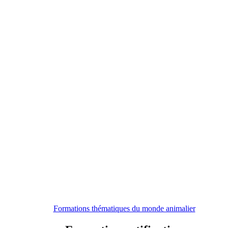
Formations thématiques du monde animalier