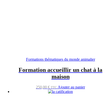
Formations thématiques du monde animalier
Formation accueillir un chat à la
maison
250,00
€
Ajouter au panier
TTC