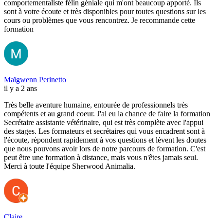
comportementaliste félin géniale qui m'ont beaucoup apporté. Ils
sont à votre écoute et très disponibles pour toutes questions sur les
cours ou problèmes que vous rencontrez. Je recommande cette
formation
Maïgwenn Perinetto
il y a 2 ans
Très belle aventure humaine, entourée de professionnels très
compétents et au grand coeur. J'ai eu la chance de faire la formation
Secrétaire assistante vétérinaire, qui est très complète avec l'appui
des stages. Les formateurs et secrétaires qui vous encadrent sont à
l'écoute, répondent rapidement à vos questions et lèvent les doutes
que nous pouvons avoir lors de notre parcours de formation. C'est
peut être une formation à distance, mais vous n'êtes jamais seul.
Merci à toute l'équipe Sherwood Animalia.
Claire