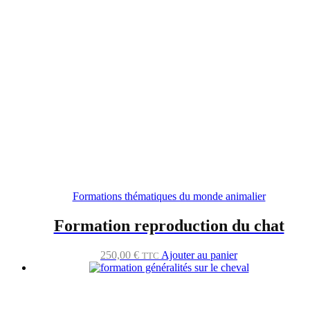
Formations thématiques du monde animalier
Formation reproduction du chat
250,00
€
Ajouter au panier
TTC