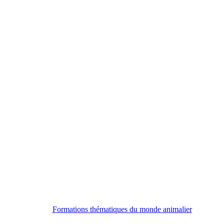
Formations thématiques du monde animalier