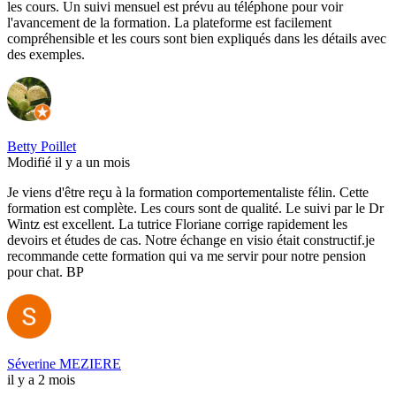
les cours. Un suivi mensuel est prévu au téléphone pour voir
l'avancement de la formation. La plateforme est facilement
compréhensible et les cours sont bien expliqués dans les détails avec
des exemples.
Betty Poillet
Modifié il y a un mois
Je viens d'être reçu à la formation comportementaliste félin. Cette
formation est complète. Les cours sont de qualité. Le suivi par le Dr
Wintz est excellent. La tutrice Floriane corrige rapidement les
devoirs et études de cas. Notre échange en visio était constructif.je
recommande cette formation qui va me servir pour notre pension
pour chat. BP
Séverine MEZIERE
il y a 2 mois