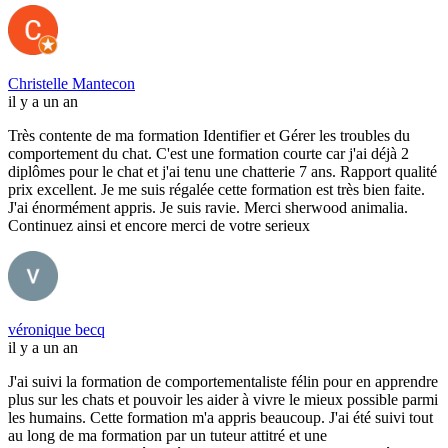
Christelle Mantecon
il y a un an
Très contente de ma formation Identifier et Gérer les troubles du
comportement du chat. C'est une formation courte car j'ai déjà 2
diplômes pour le chat et j'ai tenu une chatterie 7 ans. Rapport qualité
prix excellent. Je me suis régalée cette formation est très bien faite.
J'ai énormément appris. Je suis ravie. Merci sherwood animalia.
Continuez ainsi et encore merci de votre serieux
véronique becq
il y a un an
J'ai suivi la formation de comportementaliste félin pour en apprendre
plus sur les chats et pouvoir les aider à vivre le mieux possible parmi
les humains. Cette formation m'a appris beaucoup. J'ai été suivi tout
au long de ma formation par un tuteur attitré et une