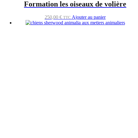
Formation les oiseaux de volière
250,00
€
Ajouter au panier
TTC