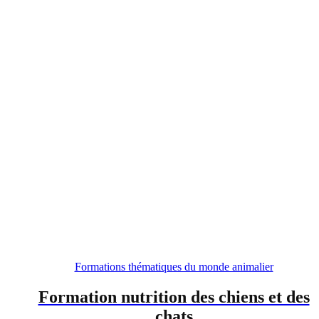
Formations thématiques du monde animalier
Formation nutrition des chiens et des
chats