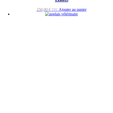
250,00
€
Ajouter au panier
TTC