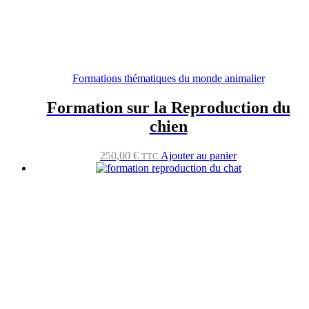
Formations thématiques du monde animalier
Formation sur la Reproduction du
chien
250,00
€
Ajouter au panier
TTC