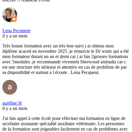
Lena Pecqueur
il y a un mois
Très bonne formation avec un très bon suivi j ai obtenu mon
diplôme acaced en novembre 2025 .je remercie le Dr wintz qui a été
mon formateur durant un an et demi car j ai fais 2grosses formations
avec 5modules .je recommande vivement Sherwood animalia car c
est une structure très sérieuse et attentive en cas de problème de par
sa disponibilité et surtout a l écoute . Lena Pecqueur.
auréline H
il y a un mois
J'ai fais appel à cette école pour effectuer ma formation en ligne de
secrétaire assistante spécialité auxiliaire vétérinaire. Les personnes
de la formation sont joignables facilement en cas de problèmes avec