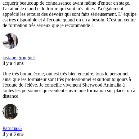
acquérir beaucoup de connaissance avant même d'entrer en stage.
J'ai aimé le cloud et le forum qui sont très utiles. J'a également
apprécié les retours des devoirs qui sont faits sérieusement. L' équipe
est très disponible et à l'écoute quand on en a besoin. C'est un centre
de formation très sérieux que je recommande !
josiane grougnet
il y a 4 ans
Une très bonne école, ont est très bien encadré, tous le personnel
ainsi que les formateur sont très professionnel et surtout toujours à
l'écoute de l'élève. Je conseille vivement Sherwood Animalia à
toutes les personnes qui veulent suivre une formation sur place, ou à
distance.
Patricia G
il y a 3 ans