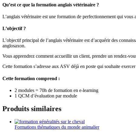
Qu’est ce que la formation anglais vétérinaire ?
L’anglais vétérinaire est une formation de perfectionnement qui vous a
L’objectif ?
L’objectif principal de l’anglais vétérinaire est d’acquérir des connai
anglosaxon.
Vous apprendrez comment accueillir un client, prendre un rendez-vous,
Cette formation s’adresse aux ASV déjà en poste qui souhaite exercer à 
Cette formation comprend :
2 modules = 70h de formation en e-learning
1 QCM d’évaluation par module
Produits similaires
Formations thématiques du monde animalier