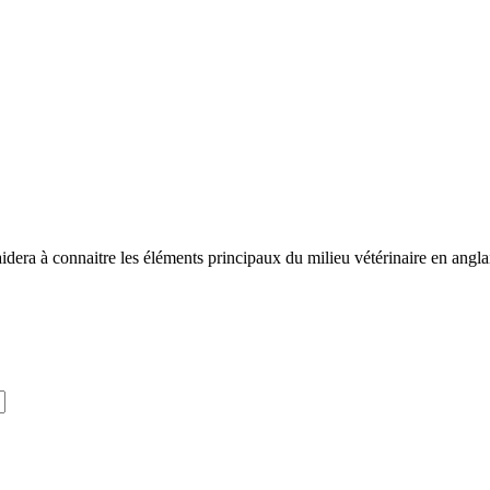
idera à connaitre les éléments principaux du milieu vétérinaire en angla