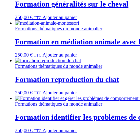
Formation généralités sur le cheval
250,00
€
Ajouter au panier
TTC
Formations thématiques du monde animalier
Formation en médiation animale avec 
250,00
€
Ajouter au panier
TTC
Formations thématiques du monde animalier
Formation reproduction du chat
250,00
€
Ajouter au panier
TTC
Formations thématiques du monde animalier
Formation identifier les problèmes de
250,00
€
Ajouter au panier
TTC