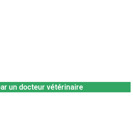
ar un docteur vétérinaire