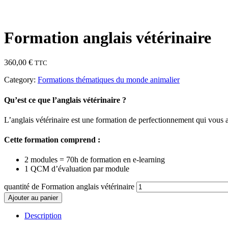
Formation anglais vétérinaire
360,00
€
TTC
Category:
Formations thématiques du monde animalier
Qu’est ce que l’anglais vétérinaire ?
L’anglais vétérinaire est une formation de perfectionnement qui vous a
Cette formation comprend :
2 modules = 70h de formation en e-learning
1 QCM d’évaluation par module
quantité de Formation anglais vétérinaire
Ajouter au panier
Description