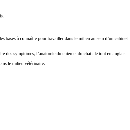
is.
es bases à connaître pour travailler dans le milieu au sein d’un cabinet
e des symptômes, l’anatomie du chien et du chat : le tout en anglais.
ans le milieu vétérinaire.