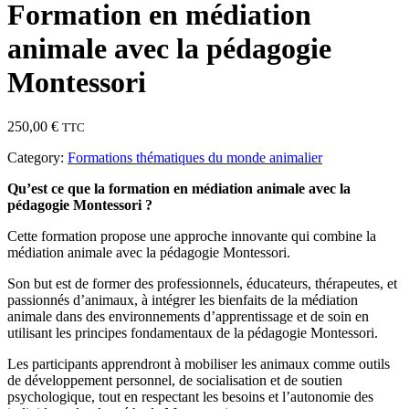
Formation en médiation
animale avec la pédagogie
Montessori
250,00
€
TTC
Category:
Formations thématiques du monde animalier
Qu’est ce que la formation en médiation animale avec la
pédagogie Montessori ?
Cette formation propose une approche innovante qui combine la
médiation animale avec la pédagogie Montessori.
Son but est de former des professionnels, éducateurs, thérapeutes, et
passionnés d’animaux, à intégrer les bienfaits de la médiation
animale dans des environnements d’apprentissage et de soin en
utilisant les principes fondamentaux de la pédagogie Montessori.
Les participants apprendront à mobiliser les animaux comme outils
de développement personnel, de socialisation et de soutien
psychologique, tout en respectant les besoins et l’autonomie des