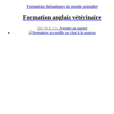
Formations thématiques du monde animalier
Formation anglais vétérinaire
360,00
€
Ajouter au panier
TTC