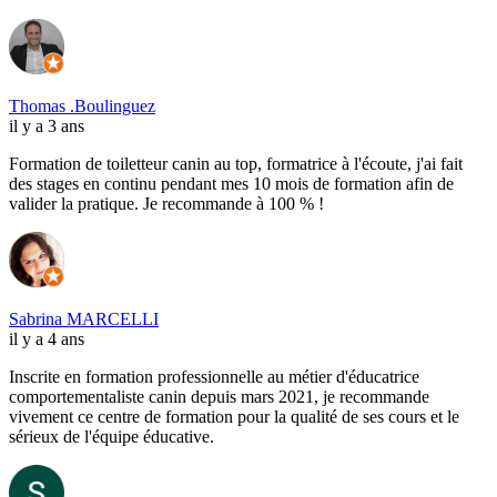
Thomas .Boulinguez
il y a 3 ans
Formation de toiletteur canin au top, formatrice à l'écoute, j'ai fait
des stages en continu pendant mes 10 mois de formation afin de
valider la pratique. Je recommande à 100 % !
Sabrina MARCELLI
il y a 4 ans
Inscrite en formation professionnelle au métier d'éducatrice
comportementaliste canin depuis mars 2021, je recommande
vivement ce centre de formation pour la qualité de ses cours et le
sérieux de l'équipe éducative.