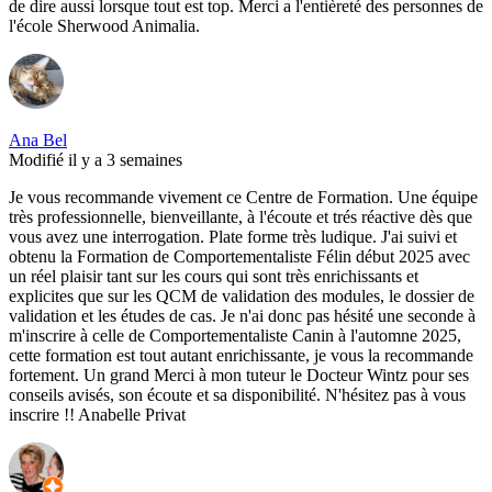
de dire aussi lorsque tout est top. Merci a l'entièreté des personnes de
l'école Sherwood Animalia.
Ana Bel
Modifié il y a 3 semaines
Je vous recommande vivement ce Centre de Formation. Une équipe
très professionnelle, bienveillante, à l'écoute et trés réactive dès que
vous avez une interrogation. Plate forme très ludique. J'ai suivi et
obtenu la Formation de Comportementaliste Félin début 2025 avec
un réel plaisir tant sur les cours qui sont très enrichissants et
explicites que sur les QCM de validation des modules, le dossier de
validation et les études de cas. Je n'ai donc pas hésité une seconde à
m'inscrire à celle de Comportementaliste Canin à l'automne 2025,
cette formation est tout autant enrichissante, je vous la recommande
fortement. Un grand Merci à mon tuteur le Docteur Wintz pour ses
conseils avisés, son écoute et sa disponibilité. N'hésitez pas à vous
inscrire !! Anabelle Privat