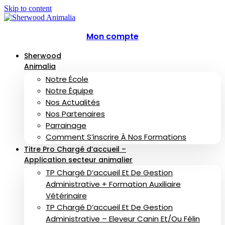
Skip to content
Mon compte
Sherwood
Animalia
Notre École
Notre Équipe
Nos Actualités
Nos Partenaires
Parrainage
Comment S’inscrire À Nos Formations
Titre Pro Chargé d’accueil –
Application secteur animalier
TP Chargé D’accueil Et De Gestion
Administrative + Formation Auxiliaire
Vétérinaire
TP Chargé D’accueil Et De Gestion
Administrative – Eleveur Canin Et/ou Félin