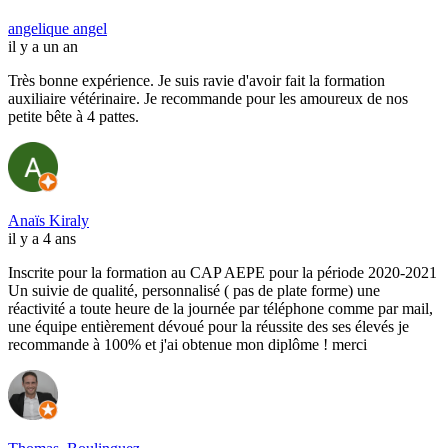
angelique angel
il y a un an
Très bonne expérience. Je suis ravie d'avoir fait la formation
auxiliaire vétérinaire. Je recommande pour les amoureux de nos
petite bête à 4 pattes.
Anaïs Kiraly
il y a 4 ans
Inscrite pour la formation au CAP AEPE pour la période 2020-2021
Un suivie de qualité, personnalisé ( pas de plate forme) une
réactivité a toute heure de la journée par téléphone comme par mail,
une équipe entièrement dévoué pour la réussite des ses élevés je
recommande à 100% et j'ai obtenue mon diplôme ! merci