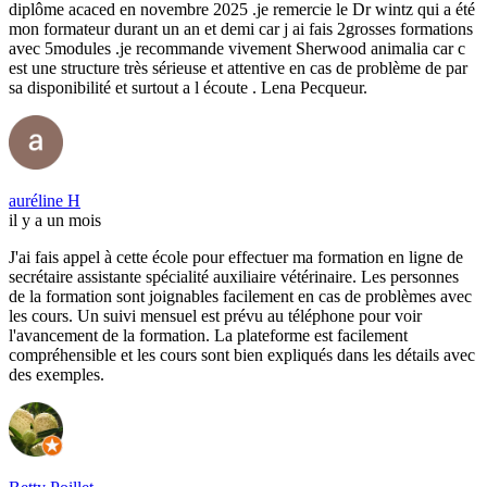
diplôme acaced en novembre 2025 .je remercie le Dr wintz qui a été
mon formateur durant un an et demi car j ai fais 2grosses formations
avec 5modules .je recommande vivement Sherwood animalia car c
est une structure très sérieuse et attentive en cas de problème de par
sa disponibilité et surtout a l écoute . Lena Pecqueur.
auréline H
il y a un mois
J'ai fais appel à cette école pour effectuer ma formation en ligne de
secrétaire assistante spécialité auxiliaire vétérinaire. Les personnes
de la formation sont joignables facilement en cas de problèmes avec
les cours. Un suivi mensuel est prévu au téléphone pour voir
l'avancement de la formation. La plateforme est facilement
compréhensible et les cours sont bien expliqués dans les détails avec
des exemples.