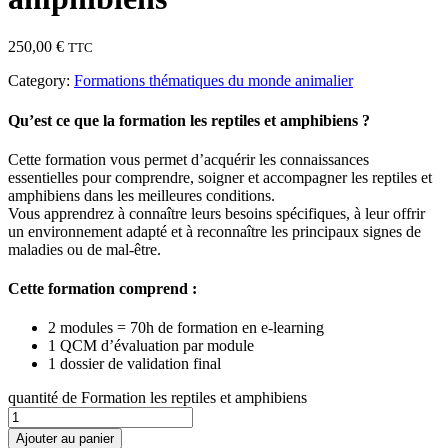
250,00
€
TTC
Category:
Formations thématiques du monde animalier
Qu’est ce que la formation les reptiles et amphibiens ?
Cette formation vous permet d’acquérir les connaissances
essentielles pour comprendre, soigner et accompagner les reptiles et
amphibiens dans les meilleures conditions.
Vous apprendrez à connaître leurs besoins spécifiques, à leur offrir
un environnement adapté et à reconnaître les principaux signes de
maladies ou de mal-être.
Cette formation comprend :
2 modules = 70h de formation en e-learning
1 QCM d’évaluation par module
1 dossier de validation final
quantité de Formation les reptiles et amphibiens
Ajouter au panier