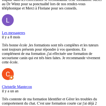
au Dr Wintz pour sa ponctualité lors de nos rendez-vous
téléphonique et Merci à Floriane pour ses conseils.
Les messageres
il y a 8 mois
Très bonne école ,les formations sont très complètes et les tuteurs
sont toujours présents pour répondre à vos questions. En
complément de ma formation ,j'ai effectuée une formation de
secourisme canin qui est très bien faites. Je recommande vivement
cette école.
Christelle Mantecon
il y a un an
Très contente de ma formation Identifier et Gérer les troubles du
comportement du chat. C'est une formation courte car j'ai déjà 2