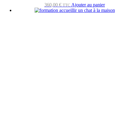
360,00
€
Ajouter au panier
TTC