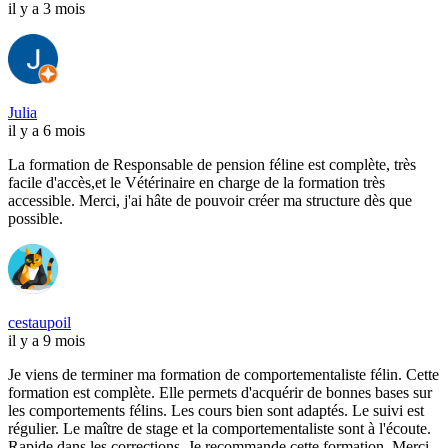
il y a 3 mois
Julia
il y a 6 mois
La formation de Responsable de pension féline est complète, très
facile d'accès,et le Vétérinaire en charge de la formation très
accessible. Merci, j'ai hâte de pouvoir créer ma structure dès que
possible.
cestaupoil
il y a 9 mois
Je viens de terminer ma formation de comportementaliste félin. Cette
formation est complète. Elle permets d'acquérir de bonnes bases sur
les comportements félins. Les cours bien sont adaptés. Le suivi est
régulier. Le maître de stage et la comportementaliste sont à l'écoute.
Rapide dans les corrections. Je recommande cette formation. Merci