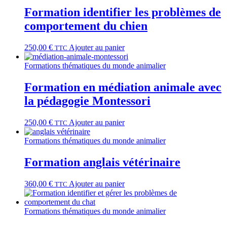
Formation identifier les problèmes de
comportement du chien
250,00
€
Ajouter au panier
TTC
Formations thématiques du monde animalier
Formation en médiation animale avec
la pédagogie Montessori
250,00
€
Ajouter au panier
TTC
Formations thématiques du monde animalier
Formation anglais vétérinaire
360,00
€
Ajouter au panier
TTC
Formations thématiques du monde animalier