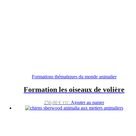
Formations thématiques du monde animalier
Formation les oiseaux de volière
250,00
€
Ajouter au panier
TTC