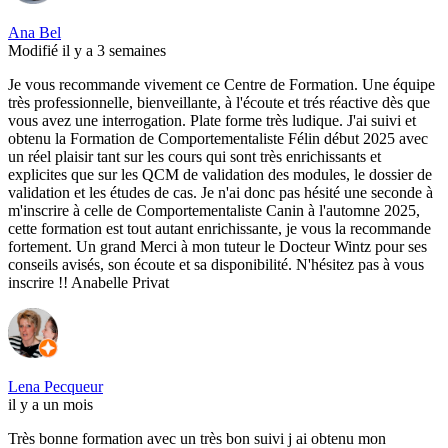
Ana Bel
Modifié il y a 3 semaines
Je vous recommande vivement ce Centre de Formation. Une équipe
très professionnelle, bienveillante, à l'écoute et trés réactive dès que
vous avez une interrogation. Plate forme très ludique. J'ai suivi et
obtenu la Formation de Comportementaliste Félin début 2025 avec
un réel plaisir tant sur les cours qui sont très enrichissants et
explicites que sur les QCM de validation des modules, le dossier de
validation et les études de cas. Je n'ai donc pas hésité une seconde à
m'inscrire à celle de Comportementaliste Canin à l'automne 2025,
cette formation est tout autant enrichissante, je vous la recommande
fortement. Un grand Merci à mon tuteur le Docteur Wintz pour ses
conseils avisés, son écoute et sa disponibilité. N'hésitez pas à vous
inscrire !! Anabelle Privat
Lena Pecqueur
il y a un mois
Très bonne formation avec un très bon suivi j ai obtenu mon