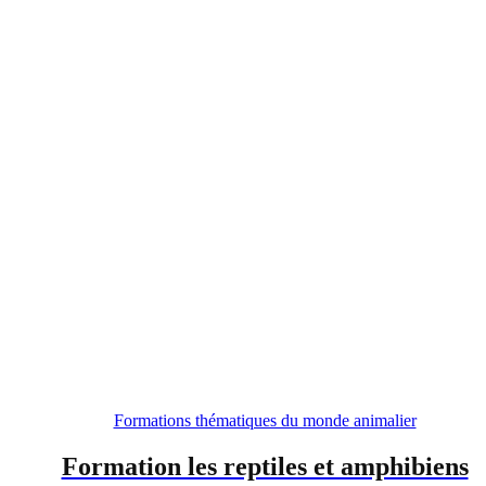
Formations thématiques du monde animalier
Formation les reptiles et amphibiens