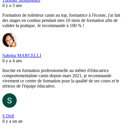
Thomas .Boulinguez
il y a 3 ans
Formation de toiletteur canin au top, formatrice à l'écoute, j'ai fait
des stages en continu pendant mes 10 mois de formation afin de
valider la pratique. Je recommande à 100 % !
Sabrina MARCELLI
il y a 4 ans
Inscrite en formation professionnelle au métier d'éducatrice
comportementaliste canin depuis mars 2021, je recommande
vivement ce centre de formation pour la qualité de ses cours et le
sérieux de l'équipe éducative.
S Delf
il y a un an