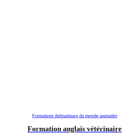
Formations thématiques du monde animalier
Formation anglais vétérinaire