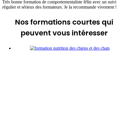
Très bonne formation de comportementaliste félin avec un suivi
régulier et sérieux des formateurs. Je la recommande vivement !
Nos formations courtes
qui
peuvent vous intéresser