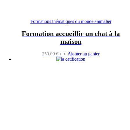
Formations thématiques du monde animalier
Formation accueillir un chat à la
maison
250,00
€
Ajouter au panier
TTC