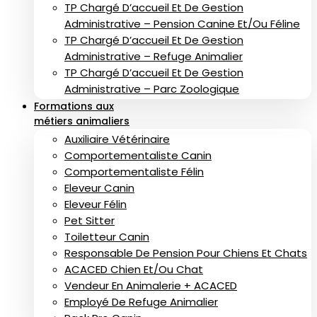
TP Chargé D’accueil Et De Gestion
Administrative – Pension Canine Et/ou Féline
TP Chargé D’accueil Et De Gestion
Administrative – Refuge Animalier
TP Chargé D’accueil Et De Gestion
Administrative – Parc Zoologique
Formations aux
métiers animaliers
Auxiliaire Vétérinaire
Comportementaliste Canin
Comportementaliste Félin
Eleveur Canin
Eleveur Félin
Pet Sitter
Toiletteur Canin
Responsable De Pension Pour Chiens Et Chats
ACACED Chien Et/ou Chat
Vendeur En Animalerie + ACACED
Employé De Refuge Animalier