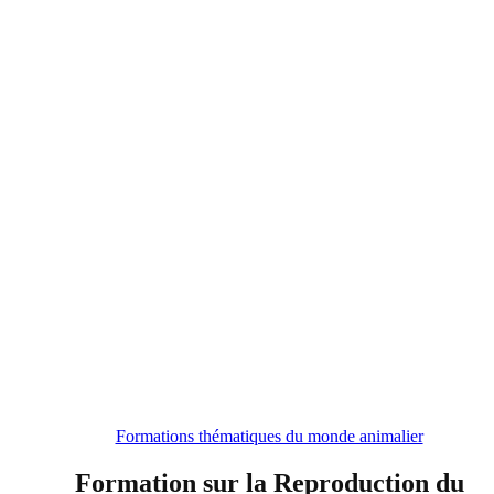
Formations thématiques du monde animalier
Formation sur la Reproduction du