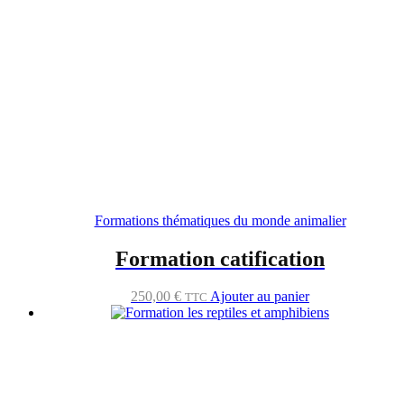
Formations thématiques du monde animalier
Formation catification
250,00
€
Ajouter au panier
TTC