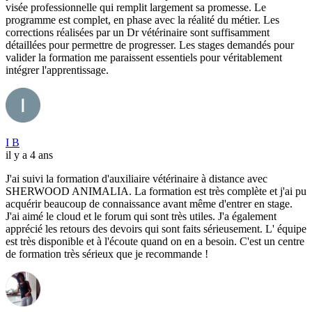
visée professionnelle qui remplit largement sa promesse. Le
programme est complet, en phase avec la réalité du métier. Les
corrections réalisées par un Dr vétérinaire sont suffisamment
détaillées pour permettre de progresser. Les stages demandés pour
valider la formation me paraissent essentiels pour véritablement
intégrer l'apprentissage.
I B
il y a 4 ans
J'ai suivi la formation d'auxiliaire vétérinaire à distance avec
SHERWOOD ANIMALIA. La formation est très complète et j'ai pu
acquérir beaucoup de connaissance avant même d'entrer en stage.
J'ai aimé le cloud et le forum qui sont très utiles. J'a également
apprécié les retours des devoirs qui sont faits sérieusement. L' équipe
est très disponible et à l'écoute quand on en a besoin. C'est un centre
de formation très sérieux que je recommande !