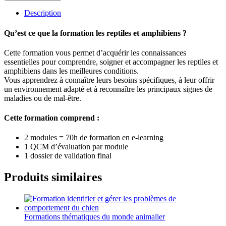
Description
Qu’est ce que la formation les reptiles et amphibiens ?
Cette formation vous permet d’acquérir les connaissances
essentielles pour comprendre, soigner et accompagner les reptiles et
amphibiens dans les meilleures conditions.
Vous apprendrez à connaître leurs besoins spécifiques, à leur offrir
un environnement adapté et à reconnaître les principaux signes de
maladies ou de mal-être.
Cette formation comprend :
2 modules = 70h de formation en e-learning
1 QCM d’évaluation par module
1 dossier de validation final
Produits similaires
Formations thématiques du monde animalier