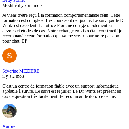
Betty Poillet
Modifié il y a un mois
Je viens d'être reçu à la formation comportementaliste félin. Cette
formation est complète. Les cours sont de qualité. Le suivi par le Dr
Wintz est excellent. La tutrice Floriane corrige rapidement les
devoirs et études de cas. Notre échange en visio était constructif.je
recommande cette formation qui va me servir pour notre pension
pour chat. BP
Séverine MEZIERE
il y a 2 mois
C'est un centre de formation fiable avec un support informatique
agréable à suivre. Le suivi est régulier. Le Dr Wintz est présent en
cas de question très facilement. Je recommande donc ce centre.
Aurore