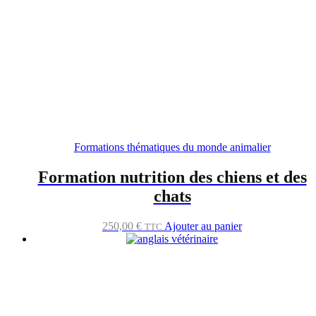
Formations thématiques du monde animalier
Formation nutrition des chiens et des
chats
250,00
€
Ajouter au panier
TTC