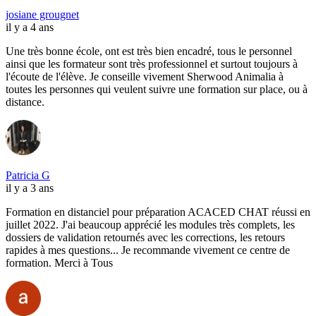
josiane grougnet
il y a 4 ans
Une très bonne école, ont est très bien encadré, tous le personnel
ainsi que les formateur sont très professionnel et surtout toujours à
l'écoute de l'élève. Je conseille vivement Sherwood Animalia à
toutes les personnes qui veulent suivre une formation sur place, ou à
distance.
Patricia G
il y a 3 ans
Formation en distanciel pour préparation ACACED CHAT réussi en
juillet 2022. J'ai beaucoup apprécié les modules très complets, les
dossiers de validation retournés avec les corrections, les retours
rapides à mes questions... Je recommande vivement ce centre de
formation. Merci à Tous