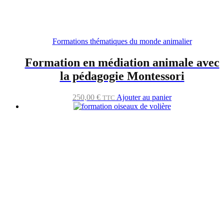
Formations thématiques du monde animalier
Formation en médiation animale avec
la pédagogie Montessori
250,00
€
Ajouter au panier
TTC