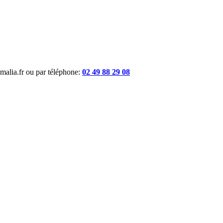
malia.fr ou par téléphone:
02 49 88 29 08