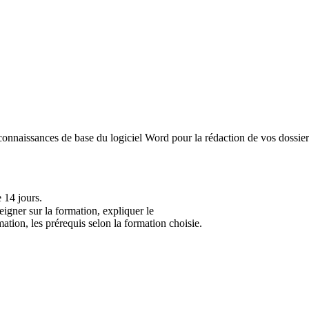
connaissances de base du logiciel Word pour la rédaction de vos dossier
 14 jours.
eigner sur la formation, expliquer le
ation, les prérequis selon la formation choisie.