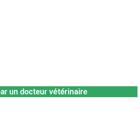
ar un docteur vétérinaire