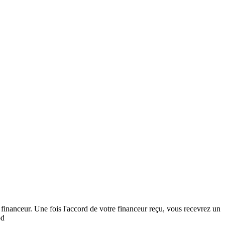
u financeur. Une fois l'accord de votre financeur reçu, vous recevrez un
od