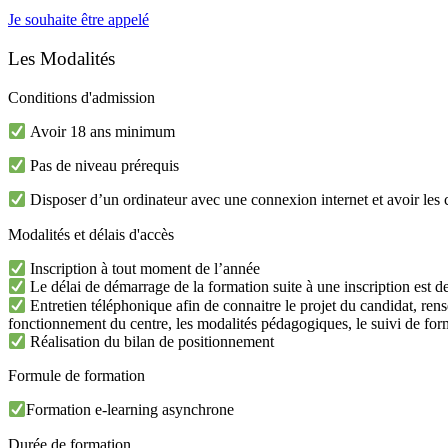
Je souhaite être appelé
Les
Modalités
Conditions d'admission
Avoir 18 ans minimum
Pas de niveau prérequis
Disposer d’un ordinateur avec une connexion internet et avoir les 
Modalités et délais d'accès
Inscription à tout moment de l’année
Le délai de démarrage de la formation suite à une inscription est de
Entretien téléphonique afin de connaitre le projet du candidat, rens
fonctionnement du centre, les modalités pédagogiques, le suivi de form
Réalisation du bilan de positionnement
Formule de formation
Formation e-learning asynchrone
Durée de formation