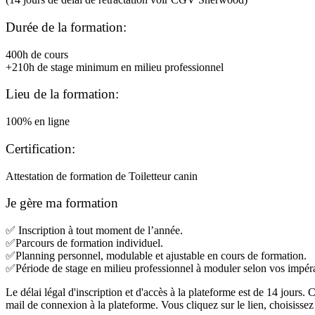
Durée de la formation:
400h de cours
+210h de stage minimum en milieu professionnel
Lieu de la formation:
100% en ligne
Certification:
Attestation de formation de Toiletteur canin
Je gère
ma formation
✅ Inscription à tout moment de l’année.
✅Parcours de formation individuel.
✅Planning personnel, modulable et ajustable en cours de formation.
✅Période de stage en milieu professionnel à moduler selon vos impéra
Le délai légal d'inscription et d'accès à la plateforme est de 14 jours
mail de connexion à la plateforme. Vous cliquez sur le lien, choisis