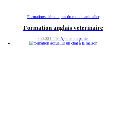
Formations thématiques du monde animalier
Formation anglais vétérinaire
360,00
€
Ajouter au panier
TTC