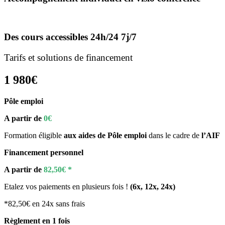
Des cours accessibles 24h/24 7j/7
Tarifs et solutions de
financement
1 980€
Pôle emploi
A partir de
0€
Formation éligible
aux aides de Pôle emploi
dans le cadre de
l’AIF
Financement personnel
A partir de
82,50€ *
Etalez vos paiements en plusieurs fois !
(6x, 12x, 24x)
*82,50€ en 24x sans frais
Règlement en 1 fois