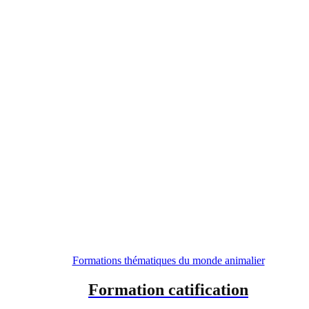
Formations thématiques du monde animalier
Formation catification