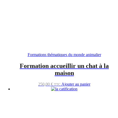
Formations thématiques du monde animalier
Formation accueillir un chat à la
maison
250,00
€
Ajouter au panier
TTC