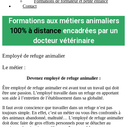
Formations de formateur et petite enfance
Contact
Formations aux métiers animaliers
100% à distance
encadrées par un
docteur vétérinaire
Employé de refuge animalier
Le
métier :
Devenez employé de refuge animalier :
Être employé de refuge animalier est avant tout un travail qui doit
être une passion. L’employé travaille dans un refuge en apportant
son aide à l’entretien de l’établissement dans sa globalité.
Il faut avoir conscience que travailler dans un refuge n’est pas
toujours simple. En effet, c’est un métier ou vous êtes confrontés à
des animaux abandonné, maltraité… L’employé de refuge animalier
doit donc faire de gros efforts personnels pour se détacher au