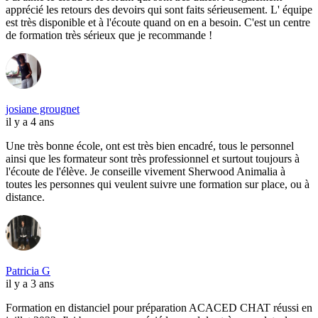
apprécié les retours des devoirs qui sont faits sérieusement. L' équipe
est très disponible et à l'écoute quand on en a besoin. C'est un centre
de formation très sérieux que je recommande !
josiane grougnet
il y a 4 ans
Une très bonne école, ont est très bien encadré, tous le personnel
ainsi que les formateur sont très professionnel et surtout toujours à
l'écoute de l'élève. Je conseille vivement Sherwood Animalia à
toutes les personnes qui veulent suivre une formation sur place, ou à
distance.
Patricia G
il y a 3 ans
Formation en distanciel pour préparation ACACED CHAT réussi en