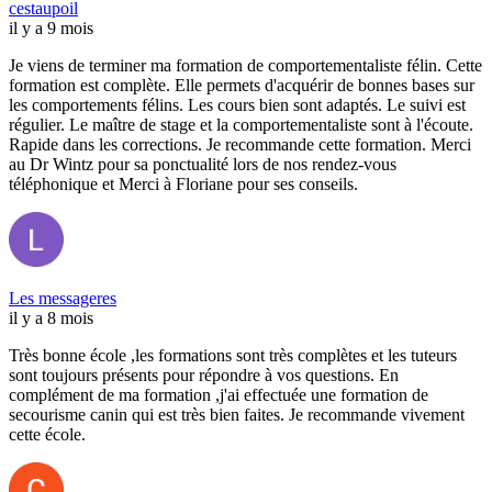
cestaupoil
il y a 9 mois
Je viens de terminer ma formation de comportementaliste félin. Cette
formation est complète. Elle permets d'acquérir de bonnes bases sur
les comportements félins. Les cours bien sont adaptés. Le suivi est
régulier. Le maître de stage et la comportementaliste sont à l'écoute.
Rapide dans les corrections. Je recommande cette formation. Merci
au Dr Wintz pour sa ponctualité lors de nos rendez-vous
téléphonique et Merci à Floriane pour ses conseils.
Les messageres
il y a 8 mois
Très bonne école ,les formations sont très complètes et les tuteurs
sont toujours présents pour répondre à vos questions. En
complément de ma formation ,j'ai effectuée une formation de
secourisme canin qui est très bien faites. Je recommande vivement
cette école.