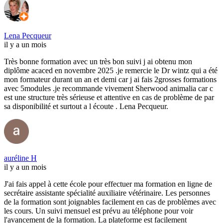
Lena Pecqueur
il y a un mois
Très bonne formation avec un très bon suivi j ai obtenu mon
diplôme acaced en novembre 2025 .je remercie le Dr wintz qui a été
mon formateur durant un an et demi car j ai fais 2grosses formations
avec 5modules .je recommande vivement Sherwood animalia car c
est une structure très sérieuse et attentive en cas de problème de par
sa disponibilité et surtout a l écoute . Lena Pecqueur.
auréline H
il y a un mois
J'ai fais appel à cette école pour effectuer ma formation en ligne de
secrétaire assistante spécialité auxiliaire vétérinaire. Les personnes
de la formation sont joignables facilement en cas de problèmes avec
les cours. Un suivi mensuel est prévu au téléphone pour voir
l'avancement de la formation. La plateforme est facilement