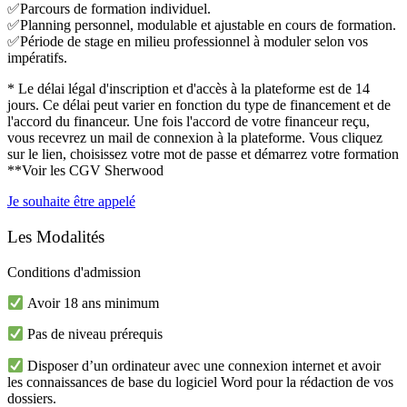
✅Parcours de formation individuel.
✅Planning personnel, modulable et ajustable en cours de formation.
✅Période de stage en milieu professionnel à moduler selon vos
impératifs.
* Le délai légal d'inscription et d'accès à la plateforme est de 14
jours. Ce délai peut varier en fonction du type de financement et de
l'accord du financeur. Une fois l'accord de votre financeur reçu,
vous recevrez un mail de connexion à la plateforme. Vous cliquez
sur le lien, choisissez votre mot de passe et démarrez votre formation
**Voir les CGV Sherwood
Je souhaite être appelé
Les
Modalités
Conditions d'admission
Avoir 18 ans minimum
Pas de niveau prérequis
Disposer d’un ordinateur avec une connexion internet et avoir
les connaissances de base du logiciel Word pour la rédaction de vos
dossiers.