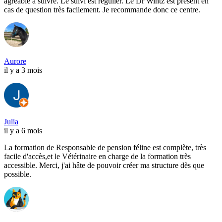
agréable à suivre. Le suivi est régulier. Le Dr Wintz est présent en
cas de question très facilement. Je recommande donc ce centre.
Aurore
il y a 3 mois
Julia
il y a 6 mois
La formation de Responsable de pension féline est complète, très
facile d'accès,et le Vétérinaire en charge de la formation très
accessible. Merci, j'ai hâte de pouvoir créer ma structure dès que
possible.