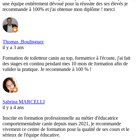
une équipe entièrement dévoué pour la réussite des ses élevés je
recommande à 100% et j'ai obtenue mon diplôme ! merci
Thomas .Boulinguez
il y a 3 ans
Formation de toiletteur canin au top, formatrice à l'écoute, j'ai fait
des stages en continu pendant mes 10 mois de formation afin de
valider la pratique. Je recommande à 100 % !
Sabrina MARCELLI
il y a 4 ans
Inscrite en formation professionnelle au métier d'éducatrice
comportementaliste canin depuis mars 2021, je recommande
vivement ce centre de formation pour la qualité de ses cours et le
sérieux de l'équipe éducative.