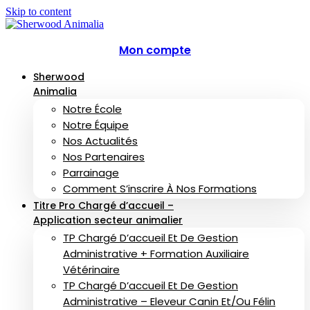
Skip to content
Mon compte
Sherwood
Animalia
Notre École
Notre Équipe
Nos Actualités
Nos Partenaires
Parrainage
Comment S’inscrire À Nos Formations
Titre Pro Chargé d’accueil –
Application secteur animalier
TP Chargé D’accueil Et De Gestion
Administrative + Formation Auxiliaire
Vétérinaire
TP Chargé D’accueil Et De Gestion
Administrative – Eleveur Canin Et/ou Félin