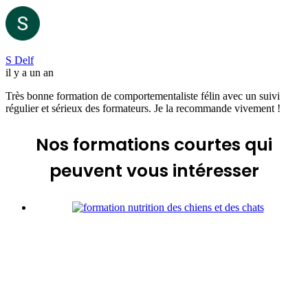
S Delf
il y a un an
Très bonne formation de comportementaliste félin avec un suivi
régulier et sérieux des formateurs. Je la recommande vivement !
Nos formations courtes
qui
peuvent vous intéresser