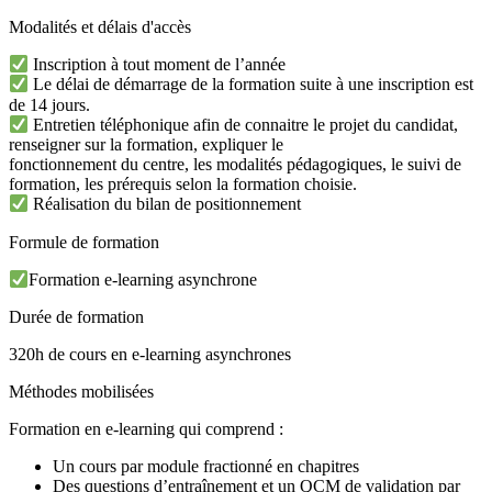
Modalités et délais d'accès
Inscription à tout moment de l’année
Le délai de démarrage de la formation suite à une inscription est
de 14 jours.
Entretien téléphonique afin de connaitre le projet du candidat,
renseigner sur la formation, expliquer le
fonctionnement du centre, les modalités pédagogiques, le suivi de
formation, les prérequis selon la formation choisie.
Réalisation du bilan de positionnement
Formule de formation
Formation e-learning asynchrone
Durée de formation
320h de cours en e-learning asynchrones
Méthodes mobilisées
Formation en e-learning qui comprend :
Un cours par module fractionné en chapitres
Des questions d’entraînement et un QCM de validation par