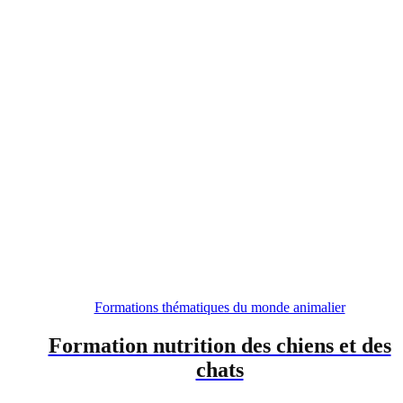
Formations thématiques du monde animalier
Formation nutrition des chiens et des
chats