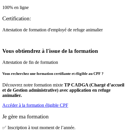
100% en ligne
Certification:
Attestation de formation d'employé de refuge animalier
Vous obtiendrez à l'issue de la formation
Attestation de fin de formation
Vous recherchez une formation certifiante et éligible au CPF ?
Découvrez notre formation mixte
TP CADGA (Chargé d’accueil
et de Gestion administrative) avec application en refuge
animalier.
Accéder à la formation éligible CPF
Je gère
ma formation
✅ Inscription à tout moment de l’année.