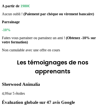
A partir de
1980€
Aucun oubli !
(Paiement par chèque ou virement bancaire)
Parrainage
-10%
Faites vous parrainer ou parrainez un ami !
(Obtenez -10% sur
votre formation)
Non cumulable avec une offre en cours
Les
témoignages
de nos
apprenants
Sherwood Animalia
4,9
Sur 5 étoiles
Évaluation globale sur 47 avis Google