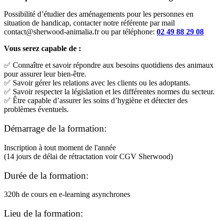
Possibilité d’étudier des aménagements pour les personnes en
situation de handicap, contacter notre référente par mail
contact@sherwood-animalia.fr ou par téléphone:
02 49 88 29 08
Vous serez capable de :
✅ Connaître et savoir répondre aux besoins quotidiens des animaux
pour assurer leur bien-être.
✅ Savoir gérer les relations avec les clients ou les adoptants.
✅ Savoir respecter la législation et les différentes normes du secteur.
✅ Être capable d’assurer les soins d’hygiène et détecter des
problèmes éventuels.
Démarrage de la formation:
Inscription à tout moment de l'année
(14 jours de délai de rétractation voir CGV Sherwood)
Durée de la formation:
320h de cours en e-learning asynchrones
Lieu de la formation: