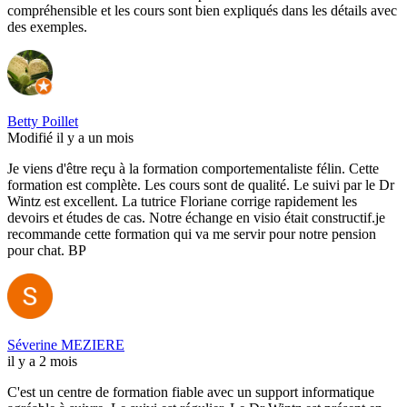
compréhensible et les cours sont bien expliqués dans les détails avec
des exemples.
Betty Poillet
Modifié il y a un mois
Je viens d'être reçu à la formation comportementaliste félin. Cette
formation est complète. Les cours sont de qualité. Le suivi par le Dr
Wintz est excellent. La tutrice Floriane corrige rapidement les
devoirs et études de cas. Notre échange en visio était constructif.je
recommande cette formation qui va me servir pour notre pension
pour chat. BP
Séverine MEZIERE
il y a 2 mois
C'est un centre de formation fiable avec un support informatique