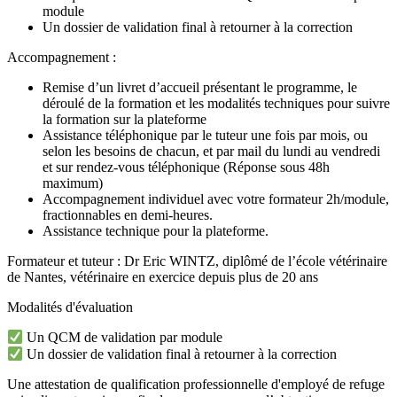
module
Un dossier de validation final à retourner à la correction
Accompagnement :
Remise d’un livret d’accueil présentant le programme, le
déroulé de la formation et les modalités techniques pour suivre
la formation sur la plateforme
Assistance téléphonique par le tuteur une fois par mois, ou
selon les besoins de chacun, et par mail du lundi au vendredi
et sur rendez-vous téléphonique (Réponse sous 48h
maximum)
Accompagnement individuel avec votre formateur 2h/module,
fractionnables en demi-heures.
Assistance technique pour la plateforme.
Formateur et tuteur : Dr Eric WINTZ, diplômé de l’école vétérinaire
de Nantes, vétérinaire en exercice depuis plus de 20 ans
Modalités d'évaluation
Un QCM de validation par module
Un dossier de validation final à retourner à la correction
Une attestation de qualification professionnelle d'employé de refuge