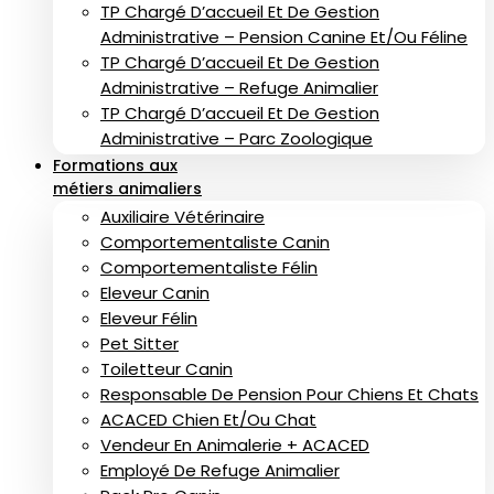
TP Chargé D’accueil Et De Gestion
Administrative – Pension Canine Et/ou Féline
TP Chargé D’accueil Et De Gestion
Administrative – Refuge Animalier
TP Chargé D’accueil Et De Gestion
Administrative – Parc Zoologique
Formations aux
métiers animaliers
Auxiliaire Vétérinaire
Comportementaliste Canin
Comportementaliste Félin
Eleveur Canin
Eleveur Félin
Pet Sitter
Toiletteur Canin
Responsable De Pension Pour Chiens Et Chats
ACACED Chien Et/ou Chat
Vendeur En Animalerie + ACACED
Employé De Refuge Animalier