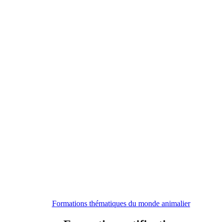
Formations thématiques du monde animalier