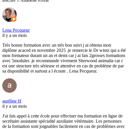
inscrire !! Anabelle Privat
Lena Pecqueur
il y a un mois
Très bonne formation avec un très bon suivi j ai obtenu mon
diplôme acaced en novembre 2025 .je remercie le Dr wintz qui a été
mon formateur durant un an et demi car j ai fais 2grosses formations
avec 5modules .je recommande vivement Sherwood animalia car c
est une structure très sérieuse et attentive en cas de problème de par
sa disponibilité et surtout a l écoute . Lena Pecqueur.
auréline H
il y a un mois
J'ai fais appel à cette école pour effectuer ma formation en ligne de
secrétaire assistante spécialité auxiliaire vétérinaire. Les personnes
de la formation sont joignables facilement en cas de problèmes avec