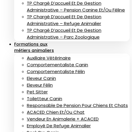
TP Chargé D’accueil Et De Gestion
Administrative – Pension Canine Et/ou Féline
TP Chargé D’accueil Et De Gestion
Administrative – Refuge Animalier
TP Chargé D’accueil Et De Gestion
Administrative – Parc Zoologique
Formations aux
métiers animaliers
Auxiliaire Vétérinaire
Comportementaliste Canin
Comportementaliste Félin
Eleveur Canin
Eleveur Félin
Pet Sitter
Toiletteur Canin
Responsable De Pension Pour Chiens Et Chats
ACACED Chien Et/ou Chat
Vendeur En Animalerie + ACACED
Employé De Refuge Animalier