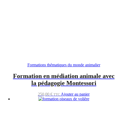
Formations thématiques du monde animalier
Formation en médiation animale avec
la pédagogie Montessori
250,00
€
Ajouter au panier
TTC