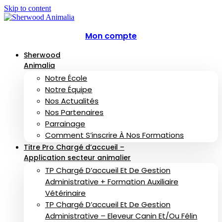
Skip to content
Mon compte
Sherwood
Animalia
Notre École
Notre Équipe
Nos Actualités
Nos Partenaires
Parrainage
Comment S’inscrire À Nos Formations
Titre Pro Chargé d’accueil –
Application secteur animalier
TP Chargé D’accueil Et De Gestion
Administrative + Formation Auxiliaire
Vétérinaire
TP Chargé D’accueil Et De Gestion
Administrative – Eleveur Canin Et/ou Félin