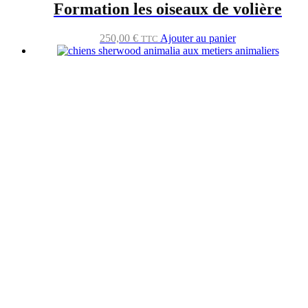
Formation les oiseaux de volière
250,00
€
Ajouter au panier
TTC