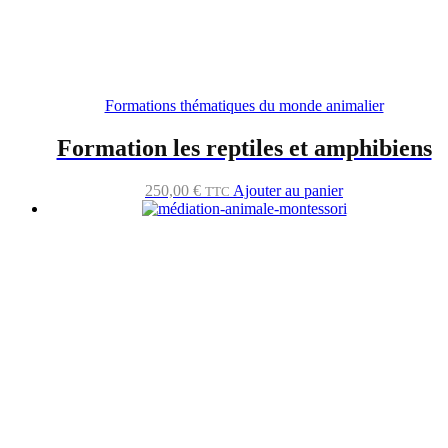
Formations thématiques du monde animalier
Formation les reptiles et amphibiens
250,00
€
Ajouter au panier
TTC