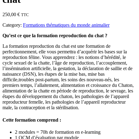
250,00
€
TTC
Category:
Formations thématiques du monde animalier
Qu’est ce que la formation reproduction du chat ?
La formation reproduction du chat est une formation de
perfectionnement, elle vous permettra d’acquérir les bases sur la
reproduction féline. Vous apprendrez : les notions d’hérédité, le
cycle sexuel de la chatte, l’âge de reproduction, l’accouplement,
l’insémination artificielle, la gestation, la déclaration de saillie et de
naissance (DSN), les étapes de la mise bas, mise bas
difficile,troubles post-partum, les soins des nouveau-nés, les
premiers temps, l’allaitement, alimentation et croissance du Chaton,
alimentation de la chatte en période de reproduction, le sevrage, les
étapes du développement du chaton, les pathologies de l’appareil
reproducteur femelle, les pathologies de l’appareil reproducteur
male, la contraception et la stérilisation.
Cette formation comprend :
2 modules = 70h de formation en e-learning
1 QCM d’évaluation par module