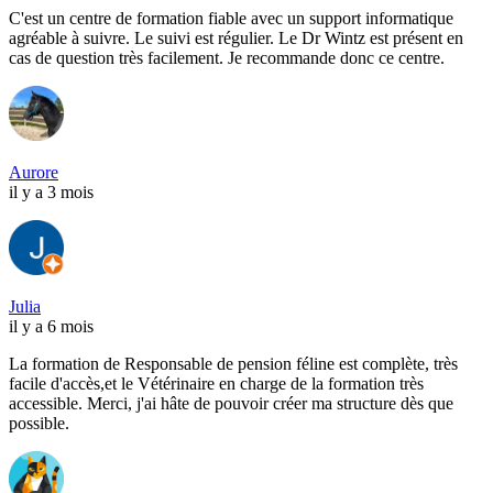
C'est un centre de formation fiable avec un support informatique
agréable à suivre. Le suivi est régulier. Le Dr Wintz est présent en
cas de question très facilement. Je recommande donc ce centre.
Aurore
il y a 3 mois
Julia
il y a 6 mois
La formation de Responsable de pension féline est complète, très
facile d'accès,et le Vétérinaire en charge de la formation très
accessible. Merci, j'ai hâte de pouvoir créer ma structure dès que
possible.