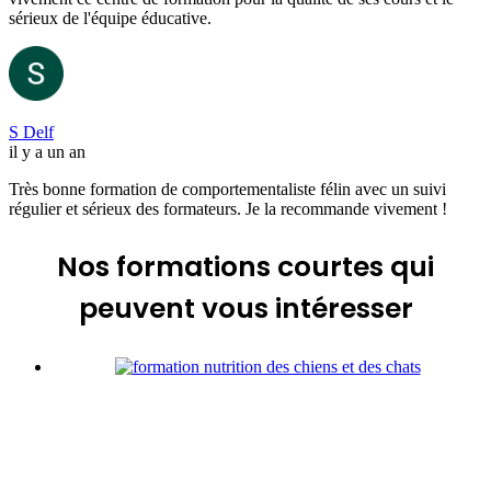
sérieux de l'équipe éducative.
S Delf
il y a un an
Très bonne formation de comportementaliste félin avec un suivi
régulier et sérieux des formateurs. Je la recommande vivement !
Nos formations courtes
qui
peuvent vous intéresser