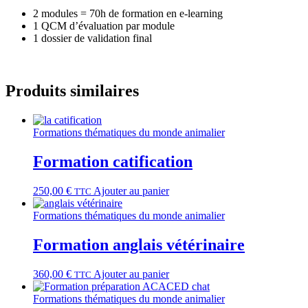
2 modules = 70h de formation en e-learning
1 QCM d’évaluation par module
1 dossier de validation final
Produits similaires
Formations thématiques du monde animalier
Formation catification
250,00
€
Ajouter au panier
TTC
Formations thématiques du monde animalier
Formation anglais vétérinaire
360,00
€
Ajouter au panier
TTC
Formations thématiques du monde animalier