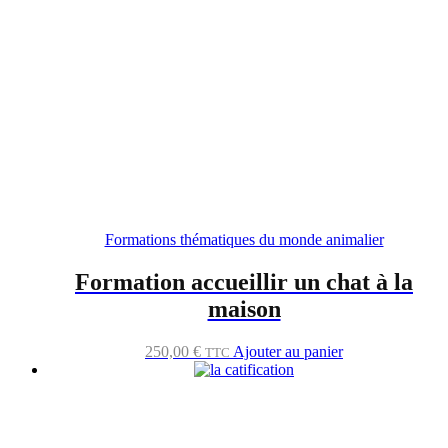
Formations thématiques du monde animalier
Formation accueillir un chat à la
maison
250,00
€
Ajouter au panier
TTC