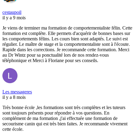
cestaupoil
il y a 9 mois
Je viens de terminer ma formation de comportementaliste félin. Cette
formation est complète. Elle permets d'acquérir de bonnes bases sur
les comportements félins. Les cours bien sont adaptés. Le suivi est
régulier. Le maître de stage et la comportementaliste sont à l'écoute.
Rapide dans les corrections. Je recommande cette formation. Merci
au Dr Wintz pour sa ponctualité lors de nos rendez-vous
téléphonique et Merci à Floriane pour ses conseils.
Les messageres
il y a 8 mois
Très bonne école ,les formations sont très complètes et les tuteurs
sont toujours présents pour répondre à vos questions. En
complément de ma formation ,j'ai effectuée une formation de
secourisme canin qui est très bien faites. Je recommande vivement
cette école.