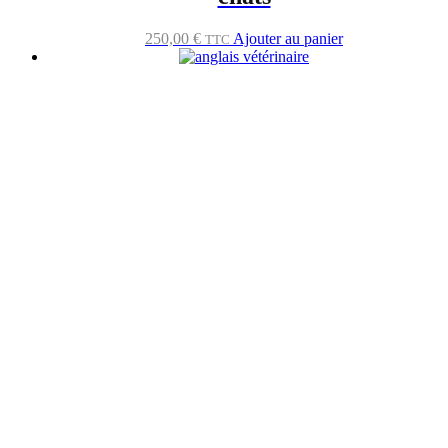
250,00
€
Ajouter au panier
TTC