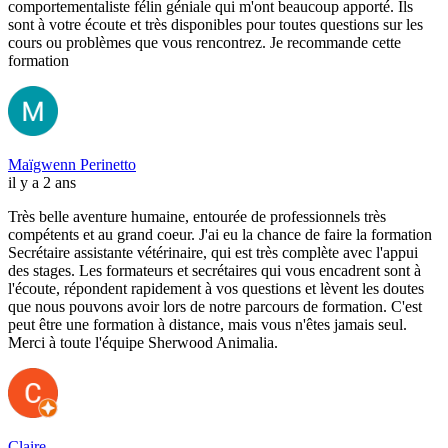
comportementaliste félin géniale qui m'ont beaucoup apporté. Ils
sont à votre écoute et très disponibles pour toutes questions sur les
cours ou problèmes que vous rencontrez. Je recommande cette
formation
Maïgwenn Perinetto
il y a 2 ans
Très belle aventure humaine, entourée de professionnels très
compétents et au grand coeur. J'ai eu la chance de faire la formation
Secrétaire assistante vétérinaire, qui est très complète avec l'appui
des stages. Les formateurs et secrétaires qui vous encadrent sont à
l'écoute, répondent rapidement à vos questions et lèvent les doutes
que nous pouvons avoir lors de notre parcours de formation. C'est
peut être une formation à distance, mais vous n'êtes jamais seul.
Merci à toute l'équipe Sherwood Animalia.
Claire