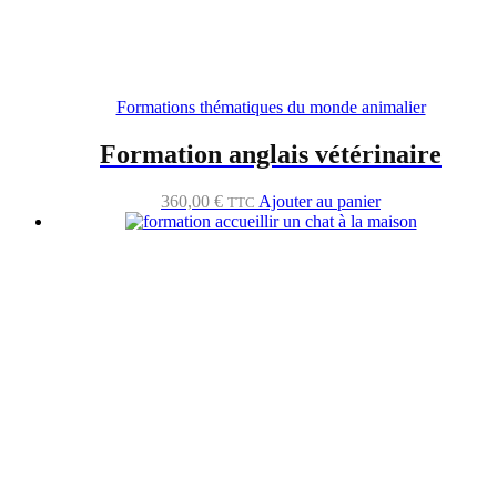
Formations thématiques du monde animalier
Formation anglais vétérinaire
360,00
€
Ajouter au panier
TTC