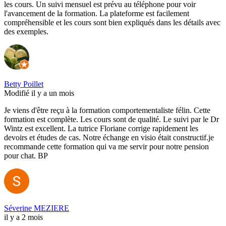
les cours. Un suivi mensuel est prévu au téléphone pour voir
l'avancement de la formation. La plateforme est facilement
compréhensible et les cours sont bien expliqués dans les détails avec
des exemples.
Betty Poillet
Modifié il y a un mois
Je viens d'être reçu à la formation comportementaliste félin. Cette
formation est complète. Les cours sont de qualité. Le suivi par le Dr
Wintz est excellent. La tutrice Floriane corrige rapidement les
devoirs et études de cas. Notre échange en visio était constructif.je
recommande cette formation qui va me servir pour notre pension
pour chat. BP
Séverine MEZIERE
il y a 2 mois