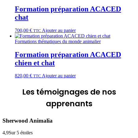
Formation préparation ACACED
chat
700,00
€
Ajouter au panier
TTC
Formations thématiques du monde animalier
Formation préparation ACACED
chien et chat
820,00
€
Ajouter au panier
TTC
Les
témoignages
de nos
apprenants
Sherwood Animalia
4,9
Sur 5 étoiles