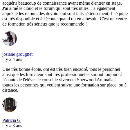
acquérir beaucoup de connaissance avant même d'entrer en stage.
J'ai aimé le cloud et le forum qui sont très utiles. J'a également
apprécié les retours des devoirs qui sont faits sérieusement. L' équipe
est très disponible et à l'écoute quand on en a besoin. C'est un centre
de formation très sérieux que je recommande !
josiane grougnet
il y a 4 ans
Une très bonne école, ont est très bien encadré, tous le personnel
ainsi que les formateur sont très professionnel et surtout toujours à
l'écoute de l'élève. Je conseille vivement Sherwood Animalia à
toutes les personnes qui veulent suivre une formation sur place, ou à
distance.
Patricia G
il y a 3 ans