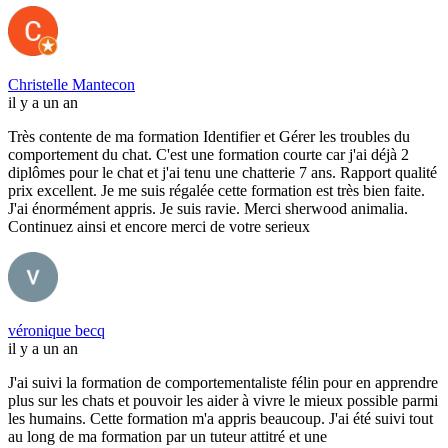
Christelle Mantecon
il y a un an
Très contente de ma formation Identifier et Gérer les troubles du
comportement du chat. C'est une formation courte car j'ai déjà 2
diplômes pour le chat et j'ai tenu une chatterie 7 ans. Rapport qualité
prix excellent. Je me suis régalée cette formation est très bien faite.
J'ai énormément appris. Je suis ravie. Merci sherwood animalia.
Continuez ainsi et encore merci de votre serieux
véronique becq
il y a un an
J'ai suivi la formation de comportementaliste félin pour en apprendre
plus sur les chats et pouvoir les aider à vivre le mieux possible parmi
les humains. Cette formation m'a appris beaucoup. J'ai été suivi tout
au long de ma formation par un tuteur attitré et une