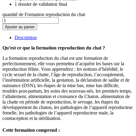
1 dossier de validation final
quantité de Formation reproduction du chat
Ajouter au panier
Description
Qu’est ce que la formation reproduction du chat ?
La formation reproduction du chat est une formation de
perfectionnement, elle vous permettra d’acquérir les bases sur la
reproduction féline. Vous apprendrez : les notions d’hérédité, le
cycle sexuel de la chatte, l’âge de reproduction, l’accouplement,
l’insémination artificielle, la gestation, la déclaration de saillie et de
naissance (DSN), les étapes de la mise bas, mise bas difficile,
troubles post-partum, les soins des nouveau-nés, les premiers temps,
l’allaitement, alimentation et croissance du Chaton, alimentation de
la chatte en période de reproduction, le sevrage, les étapes du
développement du chaton, les pathologies de l’appareil reproducteur
femelle, les pathologies de l’appareil reproducteur male, la
contraception et la stérilisation.
Cette formation comprend :