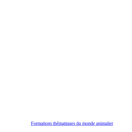
Formations thématiques du monde animalier