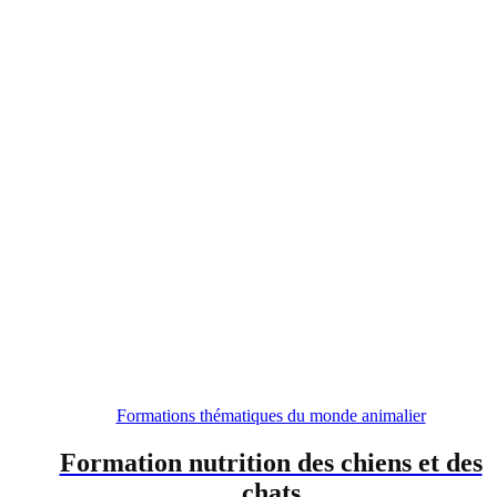
Formations thématiques du monde animalier
Formation nutrition des chiens et des
chats