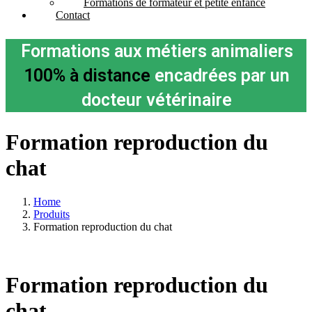
Formations de formateur et petite enfance
Contact
Formations aux métiers animaliers
100% à distance
encadrées par un
docteur vétérinaire
Formation reproduction du
chat
Home
Produits
Formation reproduction du chat
Formation reproduction du
chat