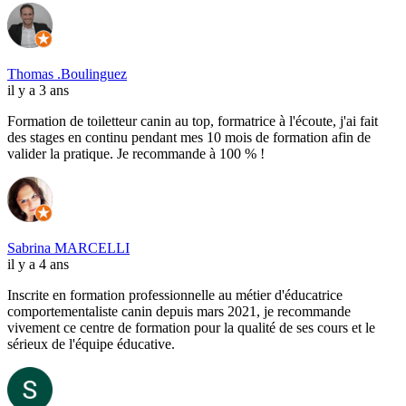
Thomas .Boulinguez
il y a 3 ans
Formation de toiletteur canin au top, formatrice à l'écoute, j'ai fait
des stages en continu pendant mes 10 mois de formation afin de
valider la pratique. Je recommande à 100 % !
Sabrina MARCELLI
il y a 4 ans
Inscrite en formation professionnelle au métier d'éducatrice
comportementaliste canin depuis mars 2021, je recommande
vivement ce centre de formation pour la qualité de ses cours et le
sérieux de l'équipe éducative.