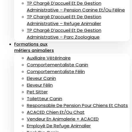
TP Chargé D’accueil Et De Gestion
Administrative – Pension Canine Et/ou Féline
TP Chargé D’accueil Et De Gestion
Administrative – Refuge Animalier
TP Chargé D’accueil Et De Gestion
Administrative – Parc Zoologique
Formations aux
métiers animaliers
Auxiliaire Vétérinaire
Comportementaliste Canin
Comportementaliste Félin
Eleveur Canin
Eleveur Félin
Pet Sitter
Toiletteur Canin
Responsable De Pension Pour Chiens Et Chats
ACACED Chien Et/ou Chat
Vendeur En Animalerie + ACACED
Employé De Refuge Animalier