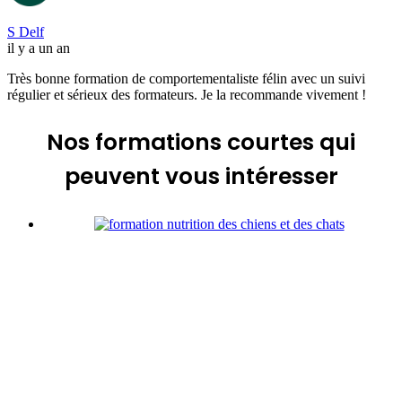
S Delf
il y a un an
Très bonne formation de comportementaliste félin avec un suivi
régulier et sérieux des formateurs. Je la recommande vivement !
Nos formations courtes
qui
peuvent vous intéresser