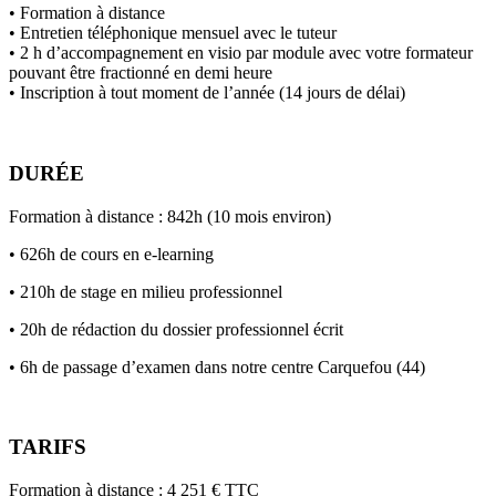
• Formation à distance
• Entretien téléphonique mensuel avec le tuteur
• 2 h d’accompagnement en visio par module avec votre formateur
pouvant être fractionné en demi heure
• Inscription à tout moment de l’année (14 jours de délai)
DURÉE
Formation à distance : 842h (10 mois environ)
• 626h de cours en e-learning
• 210h de stage en milieu professionnel
• 20h de rédaction du dossier professionnel écrit
• 6h de passage d’examen dans notre centre Carquefou (44)
TARIFS
Formation à distance : 4 251 € TTC