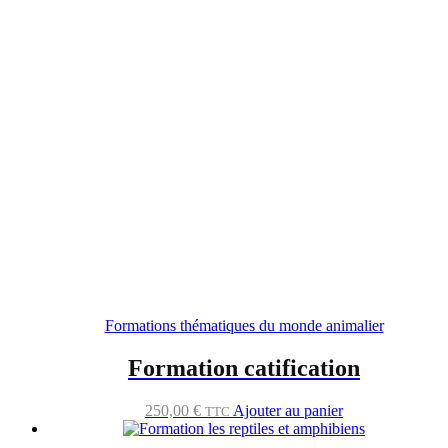
Formations thématiques du monde animalier
Formation catification
250,00
€
Ajouter au panier
TTC