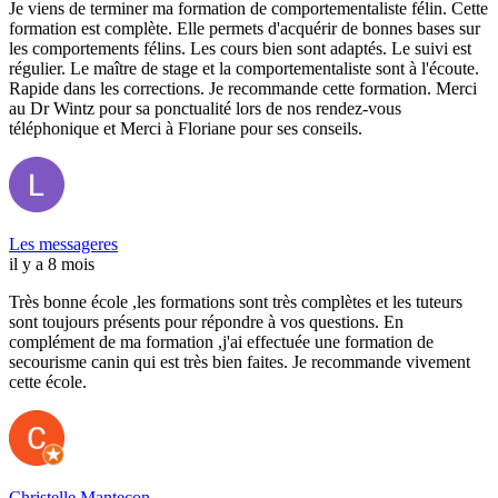
Je viens de terminer ma formation de comportementaliste félin. Cette
formation est complète. Elle permets d'acquérir de bonnes bases sur
les comportements félins. Les cours bien sont adaptés. Le suivi est
régulier. Le maître de stage et la comportementaliste sont à l'écoute.
Rapide dans les corrections. Je recommande cette formation. Merci
au Dr Wintz pour sa ponctualité lors de nos rendez-vous
téléphonique et Merci à Floriane pour ses conseils.
Les messageres
il y a 8 mois
Très bonne école ,les formations sont très complètes et les tuteurs
sont toujours présents pour répondre à vos questions. En
complément de ma formation ,j'ai effectuée une formation de
secourisme canin qui est très bien faites. Je recommande vivement
cette école.
Christelle Mantecon