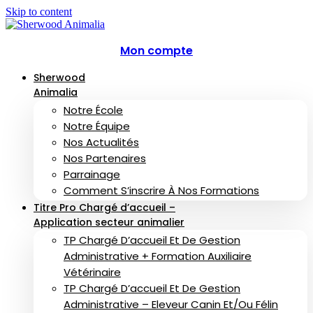
Skip to content
Mon compte
Sherwood
Animalia
Notre École
Notre Équipe
Nos Actualités
Nos Partenaires
Parrainage
Comment S’inscrire À Nos Formations
Titre Pro Chargé d’accueil –
Application secteur animalier
TP Chargé D’accueil Et De Gestion
Administrative + Formation Auxiliaire
Vétérinaire
TP Chargé D’accueil Et De Gestion
Administrative – Eleveur Canin Et/ou Félin