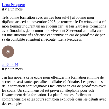
Lena Pecqueur
il y a un mois
Très bonne formation avec un très bon suivi j ai obtenu mon
diplôme acaced en novembre 2025 .je remercie le Dr wintz qui a été
mon formateur durant un an et demi car j ai fais 2grosses formations
avec 5modules .je recommande vivement Sherwood animalia car c
est une structure très sérieuse et attentive en cas de problème de par
sa disponibilité et surtout a l écoute . Lena Pecqueur.
auréline H
il y a un mois
J'ai fais appel à cette école pour effectuer ma formation en ligne de
secrétaire assistante spécialité auxiliaire vétérinaire. Les personnes
de la formation sont joignables facilement en cas de problèmes avec
les cours. Un suivi mensuel est prévu au téléphone pour voir
l'avancement de la formation. La plateforme est facilement
compréhensible et les cours sont bien expliqués dans les détails avec
des exemples.