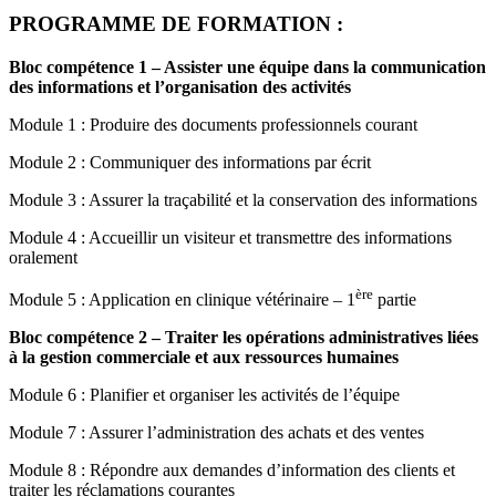
PROGRAMME DE FORMATION :
Bloc compétence 1 – Assister une équipe dans la communication
des informations et l’organisation des activités
Module 1 : Produire des documents professionnels courant
Module 2 : Communiquer des informations par écrit
Module 3 : Assurer la traçabilité et la conservation des informations
Module 4 : Accueillir un visiteur et transmettre des informations
oralement
ère
Module 5 : Application en clinique vétérinaire – 1
partie
Bloc compétence 2 – Traiter les opérations administratives liées
à la gestion commerciale et aux ressources humaines
Module 6 : Planifier et organiser les activités de l’équipe
Module 7 : Assurer l’administration des achats et des ventes
Module 8 : Répondre aux demandes d’information des clients et
traiter les réclamations courantes