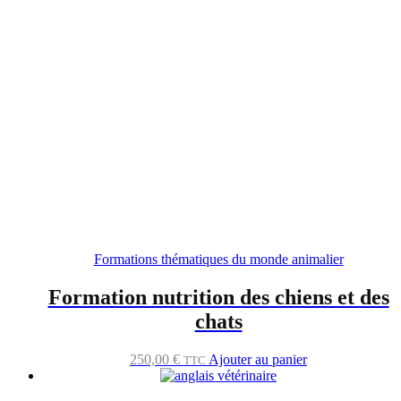
Formations thématiques du monde animalier
Formation nutrition des chiens et des
chats
250,00
€
Ajouter au panier
TTC