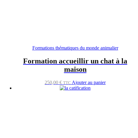
Formations thématiques du monde animalier
Formation accueillir un chat à la
maison
250,00
€
Ajouter au panier
TTC