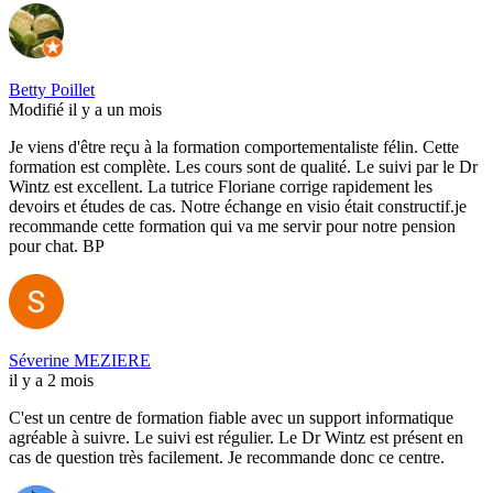
Betty Poillet
Modifié il y a un mois
Je viens d'être reçu à la formation comportementaliste félin. Cette
formation est complète. Les cours sont de qualité. Le suivi par le Dr
Wintz est excellent. La tutrice Floriane corrige rapidement les
devoirs et études de cas. Notre échange en visio était constructif.je
recommande cette formation qui va me servir pour notre pension
pour chat. BP
Séverine MEZIERE
il y a 2 mois
C'est un centre de formation fiable avec un support informatique
agréable à suivre. Le suivi est régulier. Le Dr Wintz est présent en
cas de question très facilement. Je recommande donc ce centre.