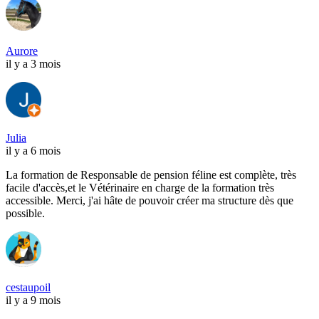
Aurore
il y a 3 mois
Julia
il y a 6 mois
La formation de Responsable de pension féline est complète, très
facile d'accès,et le Vétérinaire en charge de la formation très
accessible. Merci, j'ai hâte de pouvoir créer ma structure dès que
possible.
cestaupoil
il y a 9 mois