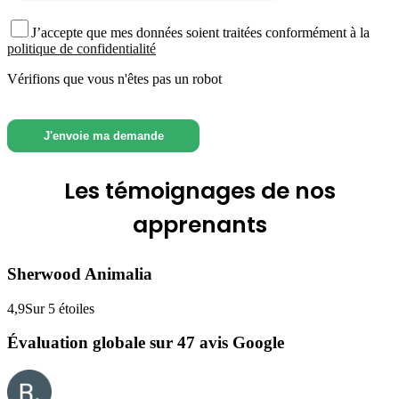
J’accepte que mes données soient traitées conformément à la
politique de confidentialité
Vérifions que vous n'êtes pas un robot
Les
témoignages
de nos
apprenants
Sherwood Animalia
4,9
Sur 5 étoiles
Évaluation globale sur 47 avis Google