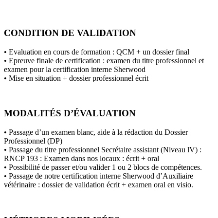
CONDITION DE VALIDATION
• Evaluation en cours de formation : QCM + un dossier final
• Epreuve finale de certification : examen du titre professionnel et
examen pour la certification interne Sherwood
• Mise en situation + dossier professionnel écrit
MODALITÉS D’ÉVALUATION
• Passage d’un examen blanc, aide à la rédaction du Dossier
Professionnel (DP)
• Passage du titre professionnel Secrétaire assistant (Niveau lV) :
RNCP 193 : Examen dans nos locaux : écrit + oral
• Possibilité de passer et/ou valider 1 ou 2 blocs de compétences.
• Passage de notre certification interne Sherwood d’Auxiliaire
vétérinaire : dossier de validation écrit + examen oral en visio.