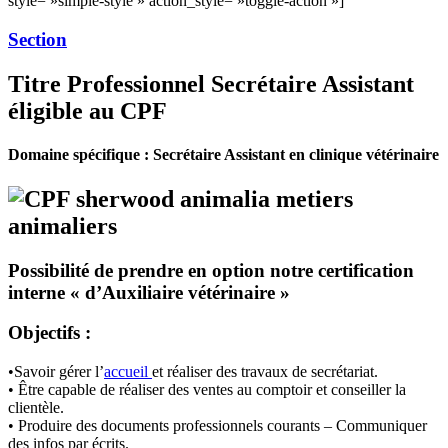
style= »simple-style » action_style= »toggle-action »]
Section
Titre Professionnel Secrétaire Assistant
éligible au CPF
Domaine spécifique : Secrétaire Assistant en clinique vétérinaire
Possibilité de prendre en option notre certification
interne « d’Auxiliaire vétérinaire »
Objectifs :
•Savoir gérer l’
accueil
et réaliser des travaux de secrétariat.
• Être capable de réaliser des ventes au comptoir et conseiller la
clientèle.
• Produire des documents professionnels courants – Communiquer
des infos par écrits.