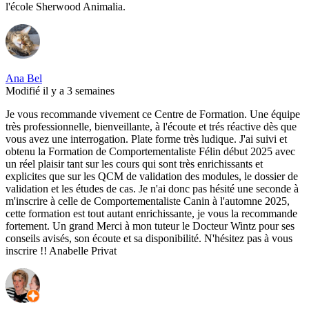
l'école Sherwood Animalia.
Ana Bel
Modifié il y a 3 semaines
Je vous recommande vivement ce Centre de Formation. Une équipe
très professionnelle, bienveillante, à l'écoute et trés réactive dès que
vous avez une interrogation. Plate forme très ludique. J'ai suivi et
obtenu la Formation de Comportementaliste Félin début 2025 avec
un réel plaisir tant sur les cours qui sont très enrichissants et
explicites que sur les QCM de validation des modules, le dossier de
validation et les études de cas. Je n'ai donc pas hésité une seconde à
m'inscrire à celle de Comportementaliste Canin à l'automne 2025,
cette formation est tout autant enrichissante, je vous la recommande
fortement. Un grand Merci à mon tuteur le Docteur Wintz pour ses
conseils avisés, son écoute et sa disponibilité. N'hésitez pas à vous
inscrire !! Anabelle Privat