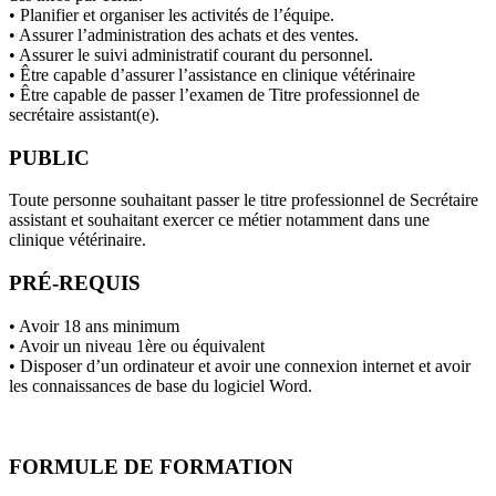
• Planifier et organiser les activités de l’équipe.
• Assurer l’administration des achats et des ventes.
• Assurer le suivi administratif courant du personnel.
• Être capable d’assurer l’assistance en clinique vétérinaire
• Être capable de passer l’examen de Titre professionnel de
secrétaire assistant(e).
PUBLIC
Toute personne souhaitant passer le titre professionnel de Secrétaire
assistant et souhaitant exercer ce métier notamment dans une
clinique vétérinaire.
PRÉ-REQUIS
• Avoir 18 ans minimum
• Avoir un niveau 1ère ou équivalent
• Disposer d’un ordinateur et avoir une connexion internet et avoir
les connaissances de base du logiciel Word.
FORMULE DE FORMATION