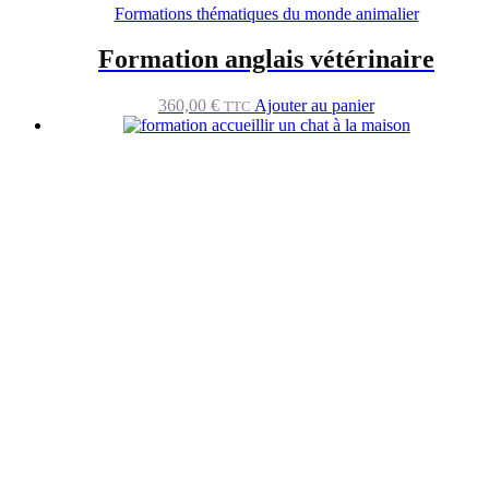
Formations thématiques du monde animalier
Formation anglais vétérinaire
360,00
€
Ajouter au panier
TTC