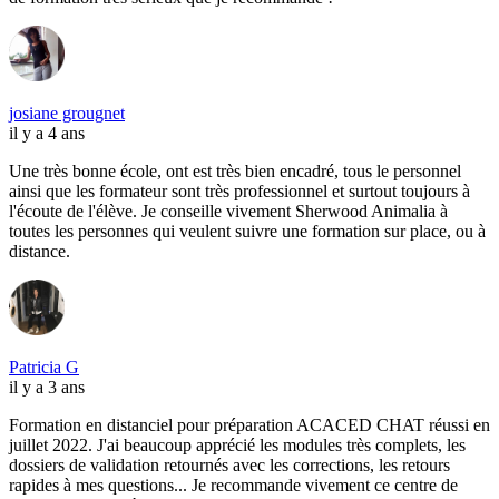
josiane grougnet
il y a 4 ans
Une très bonne école, ont est très bien encadré, tous le personnel
ainsi que les formateur sont très professionnel et surtout toujours à
l'écoute de l'élève. Je conseille vivement Sherwood Animalia à
toutes les personnes qui veulent suivre une formation sur place, ou à
distance.
Patricia G
il y a 3 ans
Formation en distanciel pour préparation ACACED CHAT réussi en
juillet 2022. J'ai beaucoup apprécié les modules très complets, les
dossiers de validation retournés avec les corrections, les retours
rapides à mes questions... Je recommande vivement ce centre de