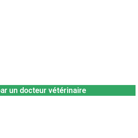
ar un docteur vétérinaire