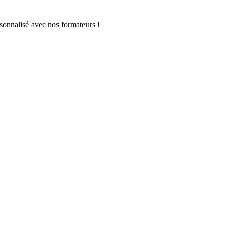
sonnalisé avec nos formateurs !