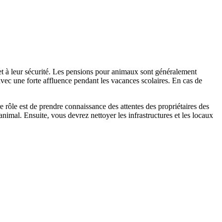
e et à leur sécurité. Les pensions pour animaux sont généralement
avec une forte affluence pendant les vacances scolaires. En cas de
 rôle est de prendre connaissance des attentes des propriétaires des
nimal. Ensuite, vous devrez nettoyer les infrastructures et les locaux