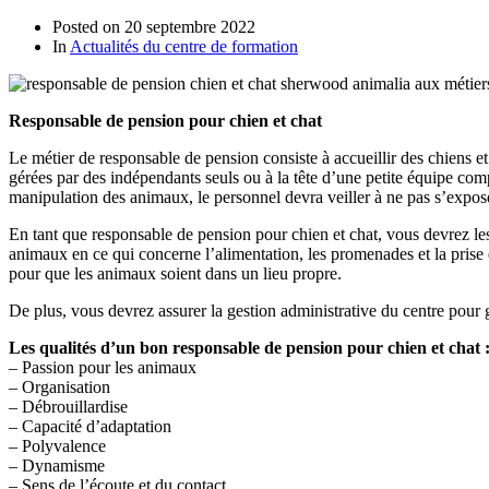
Posted on
20 septembre 2022
In
Actualités du centre de formation
Responsable de pension pour chien et chat
Le métier de responsable de pension consiste à accueillir des chiens et
gérées par des indépendants seuls ou à la tête d’une petite équipe com
manipulation des animaux, le personnel devra veiller à ne pas s’expose
En tant que responsable de pension pour chien et chat, vous devrez les
animaux en ce qui concerne l’alimentation, les promenades et la prise 
pour que les animaux soient dans un lieu propre.
De plus, vous devrez assurer la gestion administrative du centre pour
Les qualités d’un bon responsable de pension pour chien et chat 
– Passion pour les animaux
– Organisation
– Débrouillardise
– Capacité d’adaptation
– Polyvalence
– Dynamisme
– Sens de l’écoute et du contact