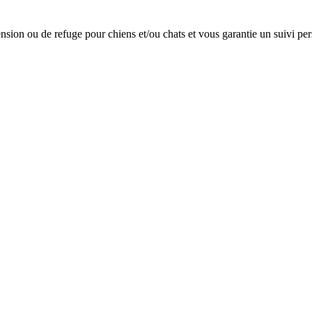
on ou de refuge pour chiens et/ou chats et vous garantie un suivi per