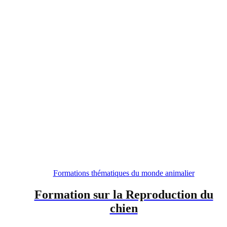
Formations thématiques du monde animalier
Formation sur la Reproduction du
chien