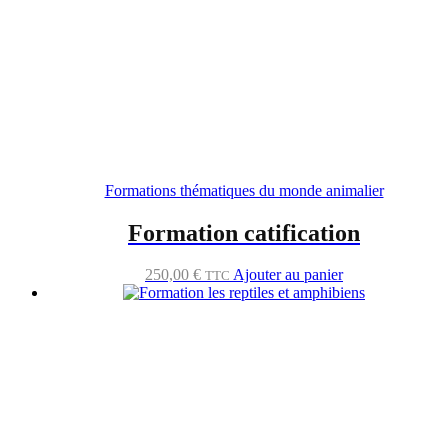
Formations thématiques du monde animalier
Formation catification
250,00
€
Ajouter au panier
TTC