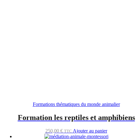
Formations thématiques du monde animalier
Formation les reptiles et amphibiens
250,00
€
Ajouter au panier
TTC