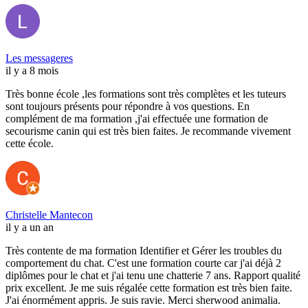
Les messageres
il y a 8 mois
Très bonne école ,les formations sont très complètes et les tuteurs
sont toujours présents pour répondre à vos questions. En
complément de ma formation ,j'ai effectuée une formation de
secourisme canin qui est très bien faites. Je recommande vivement
cette école.
Christelle Mantecon
il y a un an
Très contente de ma formation Identifier et Gérer les troubles du
comportement du chat. C'est une formation courte car j'ai déjà 2
diplômes pour le chat et j'ai tenu une chatterie 7 ans. Rapport qualité
prix excellent. Je me suis régalée cette formation est très bien faite.
J'ai énormément appris. Je suis ravie. Merci sherwood animalia.