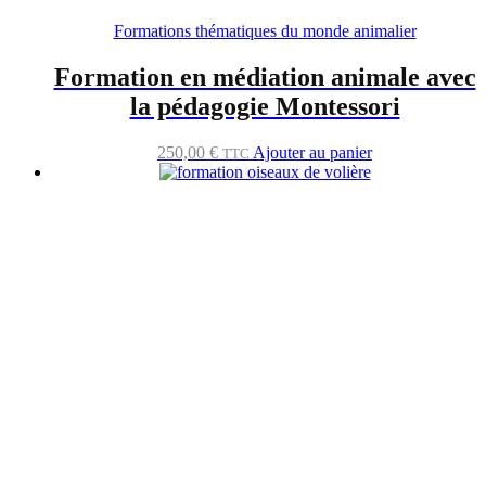
Formations thématiques du monde animalier
Formation en médiation animale avec
la pédagogie Montessori
250,00
€
Ajouter au panier
TTC