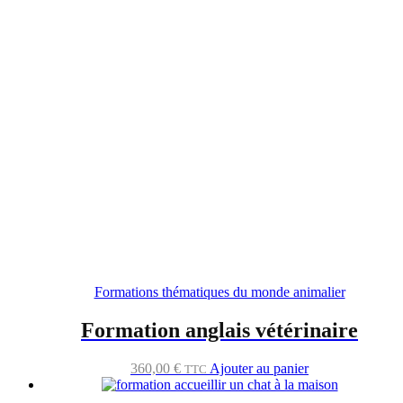
Formations thématiques du monde animalier
Formation anglais vétérinaire
360,00
€
Ajouter au panier
TTC