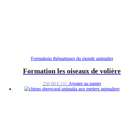
Formations thématiques du monde animalier
Formation les oiseaux de volière
250,00
€
Ajouter au panier
TTC