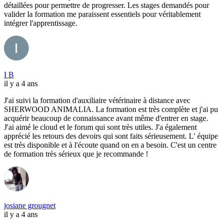
détaillées pour permettre de progresser. Les stages demandés pour
valider la formation me paraissent essentiels pour véritablement
intégrer l'apprentissage.
I B
il y a 4 ans
J'ai suivi la formation d'auxiliaire vétérinaire à distance avec
SHERWOOD ANIMALIA. La formation est très complète et j'ai pu
acquérir beaucoup de connaissance avant même d'entrer en stage.
J'ai aimé le cloud et le forum qui sont très utiles. J'a également
apprécié les retours des devoirs qui sont faits sérieusement. L' équipe
est très disponible et à l'écoute quand on en a besoin. C'est un centre
de formation très sérieux que je recommande !
josiane grougnet
il y a 4 ans