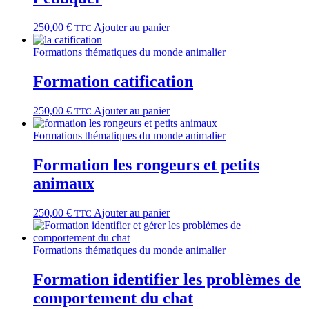
250,00
€
Ajouter au panier
TTC
Formations thématiques du monde animalier
Formation catification
250,00
€
Ajouter au panier
TTC
Formations thématiques du monde animalier
Formation les rongeurs et petits
animaux
250,00
€
Ajouter au panier
TTC
Formations thématiques du monde animalier
Formation identifier les problèmes de
comportement du chat