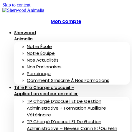
Skip to content
Mon compte
Sherwood
Animalia
Notre École
Notre Équipe
Nos Actualités
Nos Partenaires
Parrainage
Comment S’inscrire À Nos Formations
Titre Pro Chargé d’accueil –
Application secteur animalier
TP Chargé D’accueil Et De Gestion
Administrative + Formation Auxiliaire
Vétérinaire
TP Chargé D’accueil Et De Gestion
Administrative – Eleveur Canin Et/ou Félin