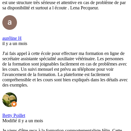
est une structure très sérieuse et attentive en cas de problème de par
sa disponibilité et surtout a l écoute . Lena Pecqueur.
auréline H
il y a un mois
J'ai fais appel à cette école pour effectuer ma formation en ligne de
secrétaire assistante spécialité auxiliaire vétérinaire. Les personnes
de la formation sont joignables facilement en cas de problèmes avec
les cours. Un suivi mensuel est prévu au téléphone pour voir
l'avancement de la formation. La plateforme est facilement
compréhensible et les cours sont bien expliqués dans les détails avec
des exemples.
Betty Poillet
Modifié il y a un mois
Je viens d'être reçu à la formation comportementaliste félin. Cette