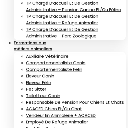
TP Chargé D’accueil Et De Gestion
Administrative – Pension Canine Et/ou Féline
TP Chargé D’accueil Et De Gestion
Administrative – Refuge Animalier
TP Chargé D’accueil Et De Gestion
Administrative – Parc Zoologique
Formations aux
métiers animaliers
Auxiliaire Vétérinaire
Comportementaliste Canin
Comportementaliste Félin
Eleveur Canin
Eleveur Félin
Pet Sitter
Toiletteur Canin
Responsable De Pension Pour Chiens Et Chats
ACACED Chien Et/ou Chat
Vendeur En Animalerie + ACACED
Employé De Refuge Animalier