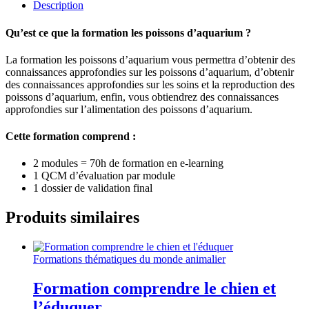
Description
Qu’est ce que la formation les poissons d’aquarium ?
La formation les poissons d’aquarium vous permettra d’obtenir des
connaissances approfondies sur les poissons d’aquarium, d’obtenir
des connaissances approfondies sur les soins et la reproduction des
poissons d’aquarium, enfin, vous obtiendrez des connaissances
approfondies sur l’alimentation des poissons d’aquarium.
Cette formation comprend :
2 modules = 70h de formation en e-learning
1 QCM d’évaluation par module
1 dossier de validation final
Produits similaires
Formations thématiques du monde animalier
Formation comprendre le chien et
l’éduquer