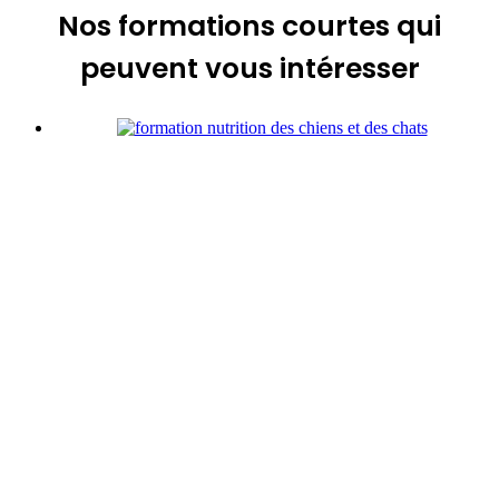
Nos formations courtes
qui
peuvent vous intéresser