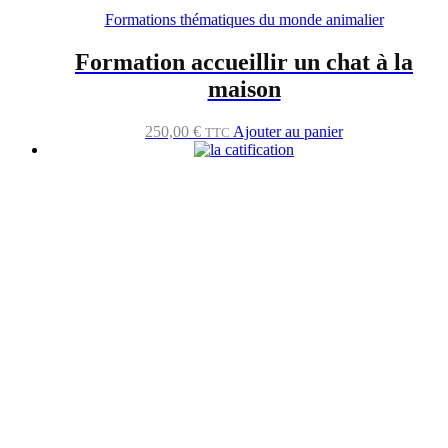
Formations thématiques du monde animalier
Formation accueillir un chat à la
maison
250,00
€
Ajouter au panier
TTC