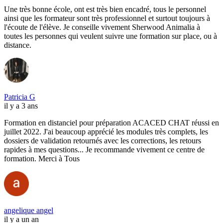
Une très bonne école, ont est très bien encadré, tous le personnel
ainsi que les formateur sont très professionnel et surtout toujours à
l'écoute de l'élève. Je conseille vivement Sherwood Animalia à
toutes les personnes qui veulent suivre une formation sur place, ou à
distance.
Patricia G
il y a 3 ans
Formation en distanciel pour préparation ACACED CHAT réussi en
juillet 2022. J'ai beaucoup apprécié les modules très complets, les
dossiers de validation retournés avec les corrections, les retours
rapides à mes questions... Je recommande vivement ce centre de
formation. Merci à Tous
angelique angel
il y a un an