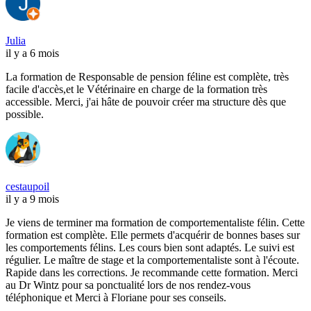
Julia
il y a 6 mois
La formation de Responsable de pension féline est complète, très
facile d'accès,et le Vétérinaire en charge de la formation très
accessible. Merci, j'ai hâte de pouvoir créer ma structure dès que
possible.
cestaupoil
il y a 9 mois
Je viens de terminer ma formation de comportementaliste félin. Cette
formation est complète. Elle permets d'acquérir de bonnes bases sur
les comportements félins. Les cours bien sont adaptés. Le suivi est
régulier. Le maître de stage et la comportementaliste sont à l'écoute.
Rapide dans les corrections. Je recommande cette formation. Merci
au Dr Wintz pour sa ponctualité lors de nos rendez-vous
téléphonique et Merci à Floriane pour ses conseils.