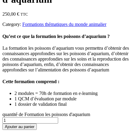
250,00
€
TTC
Category:
Formations thématiques du monde animalier
Qu’est ce que la formation les poissons d’aquarium ?
La formation les poissons d’aquarium vous permettra d’obtenir des
connaissances approfondies sur les poissons d’aquarium, d’obtenir
des connaissances approfondies sur les soins et la reproduction des
poissons d’aquarium, enfin, d’obtenir des connaissances
approfondies sur l’alimentation des poissons d’aquarium
Cette formation comprend :
2 modules = 70h de formation en e-learning
1 QCM d’évaluation par module
1 dossier de validation final
quantité de Formation les poissons d'aquarium
Ajouter au panier