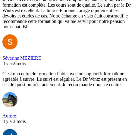
formation est complète. Les cours sont de qualité. Le suivi par le Dr
Wintz est excellent. La tutrice Floriane corrige rapidement les
devoirs et études de cas. Notre échange en visio était constructif.je
recommande cette formation qui va me servir pour notre pension
pour chat. BP
Séverine MEZIERE
il y a 2 mois
C'est un centre de formation fiable avec un support informatique
agréable à suivre. Le suivi est régulier. Le Dr Wintz est présent en
cas de question très facilement. Je recommande donc ce centre.
Aurore
il y a 3 mois