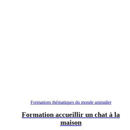
Formations thématiques du monde animalier
Formation accueillir un chat à la
maison