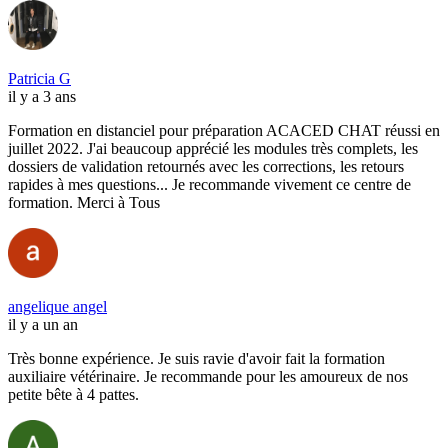
Patricia G
il y a 3 ans
Formation en distanciel pour préparation ACACED CHAT réussi en
juillet 2022. J'ai beaucoup apprécié les modules très complets, les
dossiers de validation retournés avec les corrections, les retours
rapides à mes questions... Je recommande vivement ce centre de
formation. Merci à Tous
angelique angel
il y a un an
Très bonne expérience. Je suis ravie d'avoir fait la formation
auxiliaire vétérinaire. Je recommande pour les amoureux de nos
petite bête à 4 pattes.