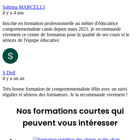
Sabrina MARCELLI
il y a 4 ans
Inscrite en formation professionnelle au métier d'éducatrice
comportementaliste canin depuis mars 2021, je recommande
vivement ce centre de formation pour la qualité de ses cours et le
sérieux de l'équipe éducative.
S Delf
il y a un an
Très bonne formation de comportementaliste félin avec un suivi
régulier et sérieux des formateurs. Je la recommande vivement !
Nos formations courtes
qui
peuvent vous intéresser