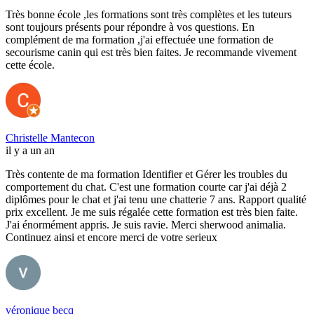
Très bonne école ,les formations sont très complètes et les tuteurs
sont toujours présents pour répondre à vos questions. En
complément de ma formation ,j'ai effectuée une formation de
secourisme canin qui est très bien faites. Je recommande vivement
cette école.
Christelle Mantecon
il y a un an
Très contente de ma formation Identifier et Gérer les troubles du
comportement du chat. C'est une formation courte car j'ai déjà 2
diplômes pour le chat et j'ai tenu une chatterie 7 ans. Rapport qualité
prix excellent. Je me suis régalée cette formation est très bien faite.
J'ai énormément appris. Je suis ravie. Merci sherwood animalia.
Continuez ainsi et encore merci de votre serieux
véronique becq