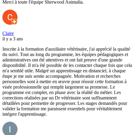
Merci à toute l'équipe Sherwood Animalia.
Claire
il y a 3 ans
Inscrite à la formation d'auxiliaire vétérinaire, j'ai apprécié la qualité
du suivi. Tout au long du programme, les équipes pédagogiques et
administratives ont été attentives et ont fait preuve d'une grande
disponibilité. Il m'a été possible de les contacter chaque fois que cela
m'a semblé utile. Malgré un apprentissage en distanciel, à chaque
étape je me suis sentie accompagnée. Motivation et recherches
personnelles sont à mettre en œuvre pour réussir cette formation à
visée professionnelle qui remplit largement sa promesse. Le
programme est complet, en phase avec la réalité du métier. Les
corrections réalisées par un Dr vétérinaire sont suffisamment
détaillées pour permettre de progresser. Les stages demandés pour
valider la formation me paraissent essentiels pour véritablement
intégrer l'apprentissage.