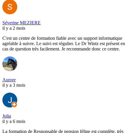
Séverine MEZIERE
il y a 2 mois
C'est un centre de formation fiable avec un support informatique
agréable à suivre. Le suivi est régulier. Le Dr Wintz est présent en
cas de question très facilement. Je recommande donc ce centre.
Aurore
il y a 3 mois
Julia
il y a 6 mois
La formation de Responsable de pension féline est complète, très