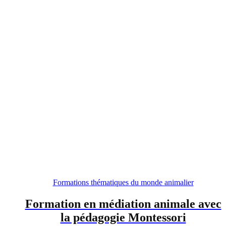
Formations thématiques du monde animalier
Formation en médiation animale avec
la pédagogie Montessori