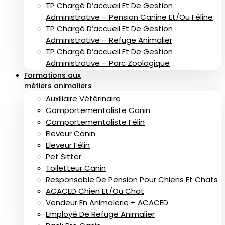
TP Chargé D’accueil Et De Gestion
Administrative – Pension Canine Et/ou Féline
TP Chargé D’accueil Et De Gestion
Administrative – Refuge Animalier
TP Chargé D’accueil Et De Gestion
Administrative – Parc Zoologique
Formations aux
métiers animaliers
Auxiliaire Vétérinaire
Comportementaliste Canin
Comportementaliste Félin
Eleveur Canin
Eleveur Félin
Pet Sitter
Toiletteur Canin
Responsable De Pension Pour Chiens Et Chats
ACACED Chien Et/ou Chat
Vendeur En Animalerie + ACACED
Employé De Refuge Animalier