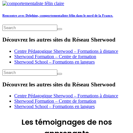
Rencontre avec Delphine, comportementaliste félin dans le nord de la France.
Découvrez les autres sites du Réseau Sherwood
Centre Pédagogique Sherwood – Formations à distance
Sherwood Formation – Centre de formation
Sherwood School – Formations en langues
Découvrez les autres sites du Réseau Sherwood
Centre Pédagogique Sherwood – Formations à distance
Sherwood Formation – Centre de formation
Sherwood School – Formations en langues
Les
témoignages
de nos