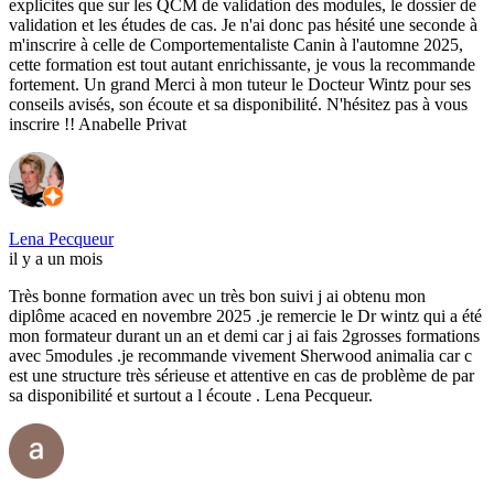
explicites que sur les QCM de validation des modules, le dossier de
validation et les études de cas. Je n'ai donc pas hésité une seconde à
m'inscrire à celle de Comportementaliste Canin à l'automne 2025,
cette formation est tout autant enrichissante, je vous la recommande
fortement. Un grand Merci à mon tuteur le Docteur Wintz pour ses
conseils avisés, son écoute et sa disponibilité. N'hésitez pas à vous
inscrire !! Anabelle Privat
Lena Pecqueur
il y a un mois
Très bonne formation avec un très bon suivi j ai obtenu mon
diplôme acaced en novembre 2025 .je remercie le Dr wintz qui a été
mon formateur durant un an et demi car j ai fais 2grosses formations
avec 5modules .je recommande vivement Sherwood animalia car c
est une structure très sérieuse et attentive en cas de problème de par
sa disponibilité et surtout a l écoute . Lena Pecqueur.