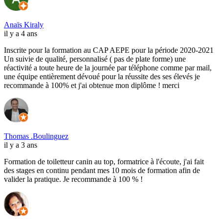
Anaïs Kiraly
il y a 4 ans
Inscrite pour la formation au CAP AEPE pour la période 2020-2021
Un suivie de qualité, personnalisé ( pas de plate forme) une
réactivité a toute heure de la journée par téléphone comme par mail,
une équipe entièrement dévoué pour la réussite des ses élevés je
recommande à 100% et j'ai obtenue mon diplôme ! merci
Thomas .Boulinguez
il y a 3 ans
Formation de toiletteur canin au top, formatrice à l'écoute, j'ai fait
des stages en continu pendant mes 10 mois de formation afin de
valider la pratique. Je recommande à 100 % !