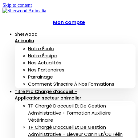
Skip to content
Mon compte
Sherwood
Animalia
Notre École
Notre Équipe
Nos Actualités
Nos Partenaires
Parrainage
Comment S’inscrire À Nos Formations
Titre Pro Chargé d’accueil –
Application secteur animalier
TP Chargé D’accueil Et De Gestion
Administrative + Formation Auxiliaire
Vétérinaire
TP Chargé D’accueil Et De Gestion
Administrative – Eleveur Canin Et/ou Félin