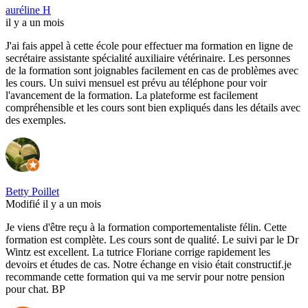
auréline H
il y a un mois
J'ai fais appel à cette école pour effectuer ma formation en ligne de
secrétaire assistante spécialité auxiliaire vétérinaire. Les personnes
de la formation sont joignables facilement en cas de problèmes avec
les cours. Un suivi mensuel est prévu au téléphone pour voir
l'avancement de la formation. La plateforme est facilement
compréhensible et les cours sont bien expliqués dans les détails avec
des exemples.
Betty Poillet
Modifié il y a un mois
Je viens d'être reçu à la formation comportementaliste félin. Cette
formation est complète. Les cours sont de qualité. Le suivi par le Dr
Wintz est excellent. La tutrice Floriane corrige rapidement les
devoirs et études de cas. Notre échange en visio était constructif.je
recommande cette formation qui va me servir pour notre pension
pour chat. BP