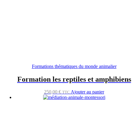
Formations thématiques du monde animalier
Formation les reptiles et amphibiens
250,00
€
Ajouter au panier
TTC