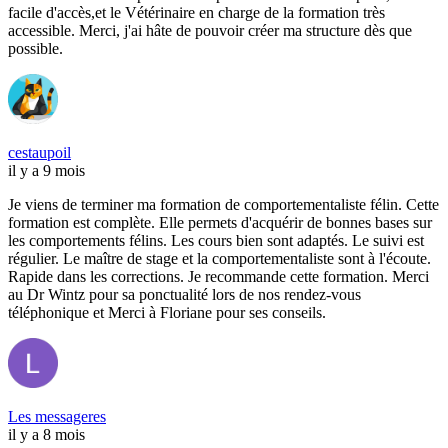
facile d'accès,et le Vétérinaire en charge de la formation très
accessible. Merci, j'ai hâte de pouvoir créer ma structure dès que
possible.
cestaupoil
il y a 9 mois
Je viens de terminer ma formation de comportementaliste félin. Cette
formation est complète. Elle permets d'acquérir de bonnes bases sur
les comportements félins. Les cours bien sont adaptés. Le suivi est
régulier. Le maître de stage et la comportementaliste sont à l'écoute.
Rapide dans les corrections. Je recommande cette formation. Merci
au Dr Wintz pour sa ponctualité lors de nos rendez-vous
téléphonique et Merci à Floriane pour ses conseils.
Les messageres
il y a 8 mois