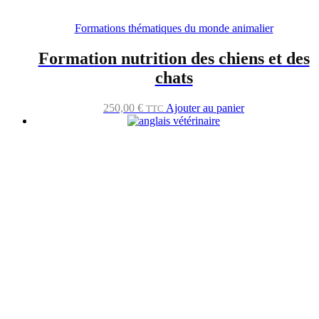
Formations thématiques du monde animalier
Formation nutrition des chiens et des
chats
250,00
€
Ajouter au panier
TTC