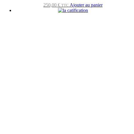
250,00
€
Ajouter au panier
TTC