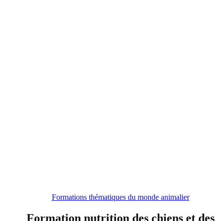
Formations thématiques du monde animalier
Formation nutrition des chiens et des