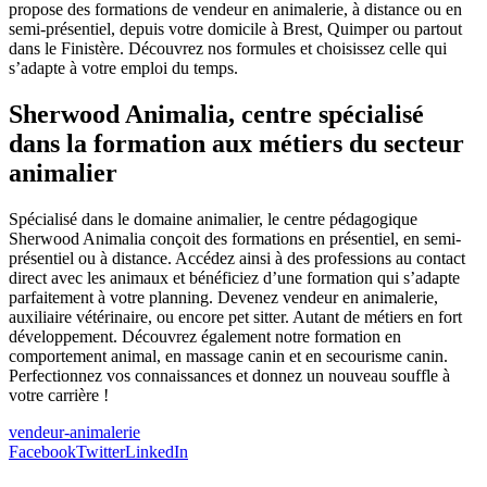
propose des formations de vendeur en animalerie, à distance ou en
semi-présentiel, depuis votre domicile à Brest, Quimper ou partout
dans le Finistère. Découvrez nos formules et choisissez celle qui
s’adapte à votre emploi du temps.
Sherwood Animalia, centre spécialisé
dans la formation aux métiers du secteur
animalier
Spécialisé dans le domaine animalier, le centre pédagogique
Sherwood Animalia conçoit des formations en présentiel, en semi-
présentiel ou à distance. Accédez ainsi à des professions au contact
direct avec les animaux et bénéficiez d’une formation qui s’adapte
parfaitement à votre planning. Devenez vendeur en animalerie,
auxiliaire vétérinaire, ou encore pet sitter. Autant de métiers en fort
développement. Découvrez également notre formation en
comportement animal, en massage canin et en secourisme canin.
Perfectionnez vos connaissances et donnez un nouveau souffle à
votre carrière !
vendeur-animalerie
Facebook
Twitter
LinkedIn