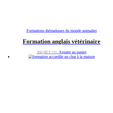
Formations thématiques du monde animalier
Formation anglais vétérinaire
360,00
€
Ajouter au panier
TTC