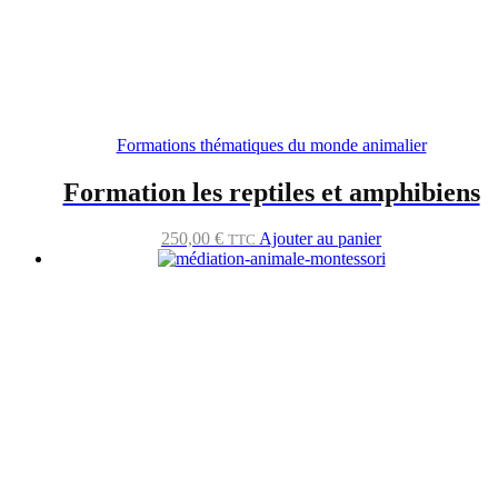
Formations thématiques du monde animalier
Formation les reptiles et amphibiens
250,00
€
Ajouter au panier
TTC