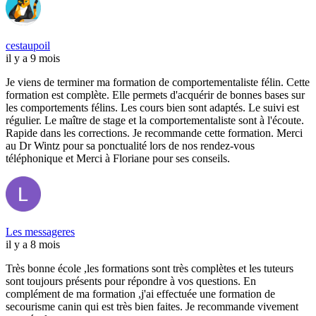
cestaupoil
il y a 9 mois
Je viens de terminer ma formation de comportementaliste félin. Cette
formation est complète. Elle permets d'acquérir de bonnes bases sur
les comportements félins. Les cours bien sont adaptés. Le suivi est
régulier. Le maître de stage et la comportementaliste sont à l'écoute.
Rapide dans les corrections. Je recommande cette formation. Merci
au Dr Wintz pour sa ponctualité lors de nos rendez-vous
téléphonique et Merci à Floriane pour ses conseils.
Les messageres
il y a 8 mois
Très bonne école ,les formations sont très complètes et les tuteurs
sont toujours présents pour répondre à vos questions. En
complément de ma formation ,j'ai effectuée une formation de
secourisme canin qui est très bien faites. Je recommande vivement