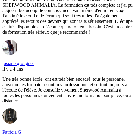
SHERWOOD ANIMALIA. La formation est très complète et j'ai pu
acquérir beaucoup de connaissance avant même d'entrer en stage.
J'ai aimé le cloud et le forum qui sont très utiles. J'a également
apprécié les retours des devoirs qui sont faits sérieusement. L' équipe
est très disponible et à l'écoute quand on en a besoin. C'est un centre
de formation très sérieux que je recommande !
josiane grougnet
il y a 4 ans
Une très bonne école, ont est très bien encadré, tous le personnel
ainsi que les formateur sont très professionnel et surtout toujours à
l'écoute de l'élève. Je conseille vivement Sherwood Animalia à
toutes les personnes qui veulent suivre une formation sur place, ou à
distance.
Patricia G