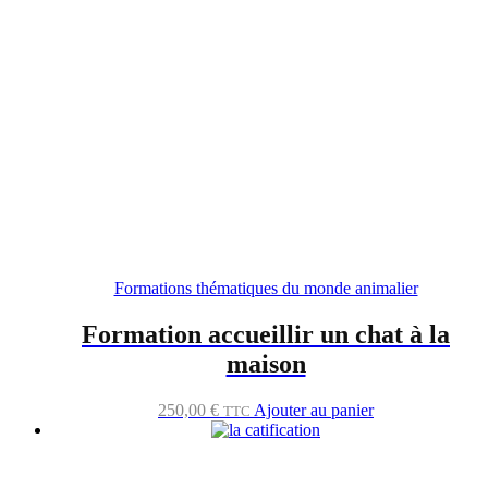
Formations thématiques du monde animalier
Formation accueillir un chat à la
maison
250,00
€
Ajouter au panier
TTC