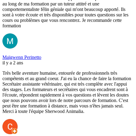
au long de ma formation par un tuteur attitré et une
comportementaliste félin géniale qui m'ont beaucoup apporté. Ils
sont à votre écoute et très disponibles pour toutes questions sur les
cours ou problèmes que vous rencontrez. Je recommande cette
formation
Maïgwenn Perinetto
il y a 2 ans
Très belle aventure humaine, entourée de professionnels très
compétents et au grand coeur. J'ai eu la chance de faire la formation
Secrétaire assistante vétérinaire, qui est très complète avec l'appui
des stages. Les formateurs et secrétaires qui vous encadrent sont à
l'écoute, répondent rapidement à vos questions et lèvent les doutes
que nous pouvons avoir lors de notre parcours de formation. C'est
peut être une formation à distance, mais vous n'êtes jamais seul.
Merci à toute l'équipe Sherwood Animalia.