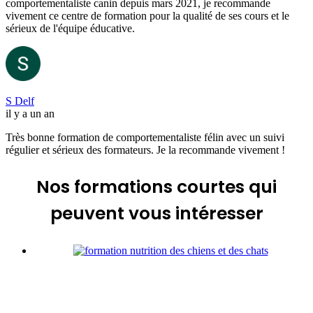
comportementaliste canin depuis mars 2021, je recommande
vivement ce centre de formation pour la qualité de ses cours et le
sérieux de l'équipe éducative.
S Delf
il y a un an
Très bonne formation de comportementaliste félin avec un suivi
régulier et sérieux des formateurs. Je la recommande vivement !
Nos formations courtes
qui
peuvent vous intéresser