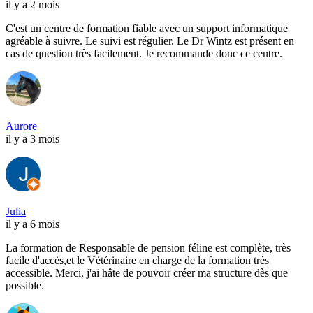
il y a 2 mois
C'est un centre de formation fiable avec un support informatique
agréable à suivre. Le suivi est régulier. Le Dr Wintz est présent en
cas de question très facilement. Je recommande donc ce centre.
Aurore
il y a 3 mois
Julia
il y a 6 mois
La formation de Responsable de pension féline est complète, très
facile d'accès,et le Vétérinaire en charge de la formation très
accessible. Merci, j'ai hâte de pouvoir créer ma structure dès que
possible.