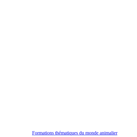
Formations thématiques du monde animalier