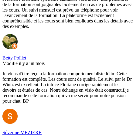
de la formation sont joignables facilement en cas de problèmes avec
les cours. Un suivi mensuel est prévu au téléphone pour voir
l'avancement de la formation. La plateforme est facilement
compréhensible et les cours sont bien expliqués dans les détails avec
des exemples.
Betty Poillet
Modifié il y a un mois
Je viens d'être reçu à la formation comportementaliste félin. Cette
formation est complète. Les cours sont de qualité. Le suivi par le Dr
Wintz est excellent. La tutrice Floriane corrige rapidement les
devoirs et études de cas. Notre échange en visio était constructif.je
recommande cette formation qui va me servir pour notre pension
pour chat. BP
Séverine MEZIERE