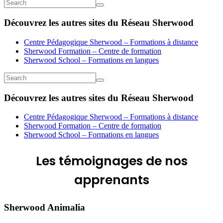
Découvrez les autres sites du Réseau Sherwood
Centre Pédagogique Sherwood – Formations à distance
Sherwood Formation – Centre de formation
Sherwood School – Formations en langues
Découvrez les autres sites du Réseau Sherwood
Centre Pédagogique Sherwood – Formations à distance
Sherwood Formation – Centre de formation
Sherwood School – Formations en langues
Les
témoignages
de nos
apprenants
Sherwood Animalia