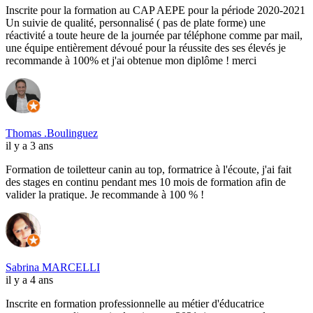
Inscrite pour la formation au CAP AEPE pour la période 2020-2021
Un suivie de qualité, personnalisé ( pas de plate forme) une
réactivité a toute heure de la journée par téléphone comme par mail,
une équipe entièrement dévoué pour la réussite des ses élevés je
recommande à 100% et j'ai obtenue mon diplôme ! merci
Thomas .Boulinguez
il y a 3 ans
Formation de toiletteur canin au top, formatrice à l'écoute, j'ai fait
des stages en continu pendant mes 10 mois de formation afin de
valider la pratique. Je recommande à 100 % !
Sabrina MARCELLI
il y a 4 ans
Inscrite en formation professionnelle au métier d'éducatrice