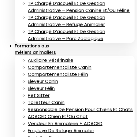
TP Chargé D’accueil Et De Gestion
Administrative – Pension Canine Et/ou Féline
TP Chargé D’accueil Et De Gestion
Administrative – Refuge Animalier
TP Chargé D’accueil Et De Gestion
Administrative – Parc Zoologique
Formations aux
métiers animaliers
Auxiliaire Vétérinaire
Comportementaliste Canin
Comportementaliste Félin
Eleveur Canin
Eleveur Félin
Pet Sitter
Toiletteur Canin
Responsable De Pension Pour Chiens Et Chats
ACACED Chien Et/ou Chat
Vendeur En Animalerie + ACACED
Employé De Refuge Animalier