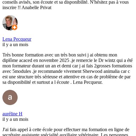
conseils avisés, son écoute et sa disponibilité. N'hésitez pas à vous
inscrire !! Anabelle Privat
Lena Pecqueur
il y a un mois
Très bonne formation avec un très bon suivi j ai obtenu mon
diplôme acaced en novembre 2025 .je remercie le Dr wintz qui a été
mon formateur durant un an et demi car j ai fais 2grosses formations
avec 5modules .je recommande vivement Sherwood animalia car c
est une structure très sérieuse et attentive en cas de problème de par
sa disponibilité et surtout a l écoute . Lena Pecqueur.
auréline H
il y a un mois
J'ai fais appel à cette école pour effectuer ma formation en ligne de
secrétaire assistante spécialité auxiliaire vétérinaire. Les personnes