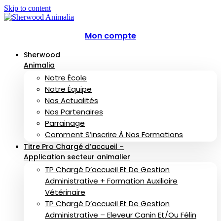
Skip to content
Mon compte
Sherwood
Animalia
Notre École
Notre Équipe
Nos Actualités
Nos Partenaires
Parrainage
Comment S’inscrire À Nos Formations
Titre Pro Chargé d’accueil –
Application secteur animalier
TP Chargé D’accueil Et De Gestion
Administrative + Formation Auxiliaire
Vétérinaire
TP Chargé D’accueil Et De Gestion
Administrative – Eleveur Canin Et/ou Félin