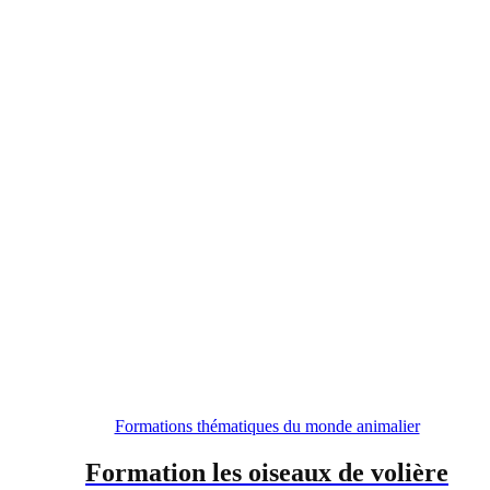
Formations thématiques du monde animalier
Formation les oiseaux de volière