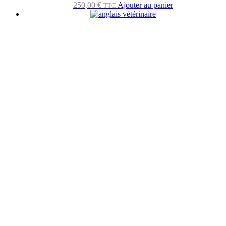
250,00
€
Ajouter au panier
TTC