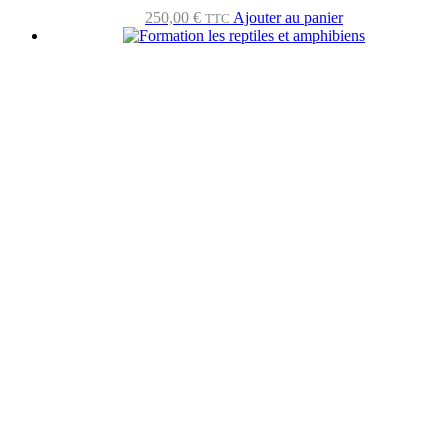
250,00
€
Ajouter au panier
TTC