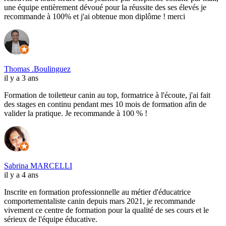
une équipe entièrement dévoué pour la réussite des ses élevés je
recommande à 100% et j'ai obtenue mon diplôme ! merci
Thomas .Boulinguez
il y a 3 ans
Formation de toiletteur canin au top, formatrice à l'écoute, j'ai fait
des stages en continu pendant mes 10 mois de formation afin de
valider la pratique. Je recommande à 100 % !
Sabrina MARCELLI
il y a 4 ans
Inscrite en formation professionnelle au métier d'éducatrice
comportementaliste canin depuis mars 2021, je recommande
vivement ce centre de formation pour la qualité de ses cours et le
sérieux de l'équipe éducative.