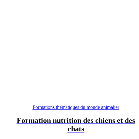
Formations thématiques du monde animalier
Formation nutrition des chiens et des
chats