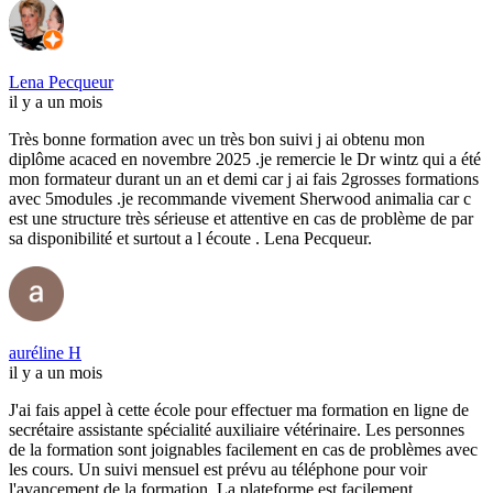
Lena Pecqueur
il y a un mois
Très bonne formation avec un très bon suivi j ai obtenu mon
diplôme acaced en novembre 2025 .je remercie le Dr wintz qui a été
mon formateur durant un an et demi car j ai fais 2grosses formations
avec 5modules .je recommande vivement Sherwood animalia car c
est une structure très sérieuse et attentive en cas de problème de par
sa disponibilité et surtout a l écoute . Lena Pecqueur.
auréline H
il y a un mois
J'ai fais appel à cette école pour effectuer ma formation en ligne de
secrétaire assistante spécialité auxiliaire vétérinaire. Les personnes
de la formation sont joignables facilement en cas de problèmes avec
les cours. Un suivi mensuel est prévu au téléphone pour voir
l'avancement de la formation. La plateforme est facilement