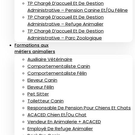
TP Chargé D’accueil Et De Gestion
Administrative – Pension Canine Et/ou Féline
TP Chargé D’accueil Et De Gestion
Administrative – Refuge Animalier
TP Chargé D’accueil Et De Gestion
Administrative – Parc Zoologique
Formations aux
métiers animaliers
Auxiliaire Vétérinaire
Comportementaliste Canin
Comportementaliste Félin
Eleveur Canin
Eleveur Félin
Pet Sitter
Toiletteur Canin
Responsable De Pension Pour Chiens Et Chats
ACACED Chien Et/ou Chat
Vendeur En Animalerie + ACACED
Employé De Refuge Animalier