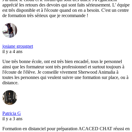
apprécié les retours des devoirs qui sont faits sérieusement. L' équipe
est très disponible et à l'écoute quand on en a besoin. C'est un centre
de formation très sérieux que je recommande !
josiane grougnet
il y a 4 ans
Une très bonne école, ont est très bien encadré, tous le personnel
ainsi que les formateur sont très professionnel et surtout toujours à
l'écoute de l'élève. Je conseille vivement Sherwood Animalia à
toutes les personnes qui veulent suivre une formation sur place, ou à
distance.
Patricia G
il y a 3 ans
Formation en distanciel pour préparation ACACED CHAT réussi en