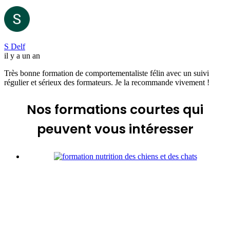
S Delf
il y a un an
Très bonne formation de comportementaliste félin avec un suivi
régulier et sérieux des formateurs. Je la recommande vivement !
Nos formations courtes
qui
peuvent vous intéresser