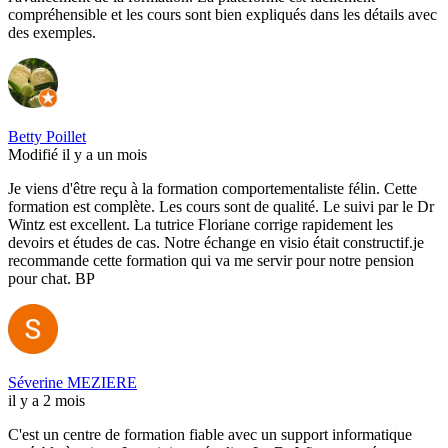
compréhensible et les cours sont bien expliqués dans les détails avec
des exemples.
Betty Poillet
Modifié il y a un mois
Je viens d'être reçu à la formation comportementaliste félin. Cette
formation est complète. Les cours sont de qualité. Le suivi par le Dr
Wintz est excellent. La tutrice Floriane corrige rapidement les
devoirs et études de cas. Notre échange en visio était constructif.je
recommande cette formation qui va me servir pour notre pension
pour chat. BP
Séverine MEZIERE
il y a 2 mois
C'est un centre de formation fiable avec un support informatique