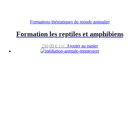
Formations thématiques du monde animalier
Formation les reptiles et amphibiens
250,00
€
Ajouter au panier
TTC