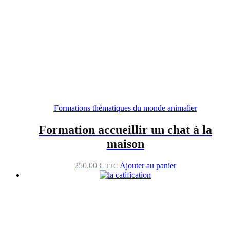
Formations thématiques du monde animalier
Formation accueillir un chat à la
maison
250,00
€
Ajouter au panier
TTC