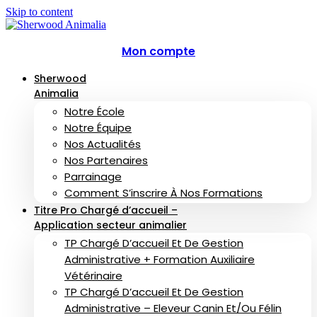
Skip to content
Mon compte
Sherwood
Animalia
Notre École
Notre Équipe
Nos Actualités
Nos Partenaires
Parrainage
Comment S’inscrire À Nos Formations
Titre Pro Chargé d’accueil –
Application secteur animalier
TP Chargé D’accueil Et De Gestion
Administrative + Formation Auxiliaire
Vétérinaire
TP Chargé D’accueil Et De Gestion
Administrative – Eleveur Canin Et/ou Félin