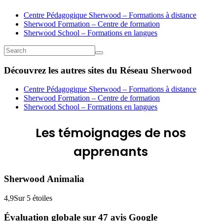
Centre Pédagogique Sherwood – Formations à distance
Sherwood Formation – Centre de formation
Sherwood School – Formations en langues
Découvrez les autres sites du Réseau Sherwood
Centre Pédagogique Sherwood – Formations à distance
Sherwood Formation – Centre de formation
Sherwood School – Formations en langues
Les
témoignages
de nos
apprenants
Sherwood Animalia
4,9
Sur 5 étoiles
Évaluation globale sur 47 avis Google