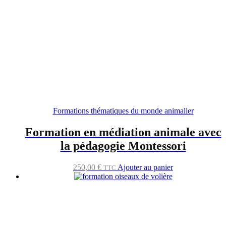
Formations thématiques du monde animalier
Formation en médiation animale avec
la pédagogie Montessori
250,00
€
Ajouter au panier
TTC