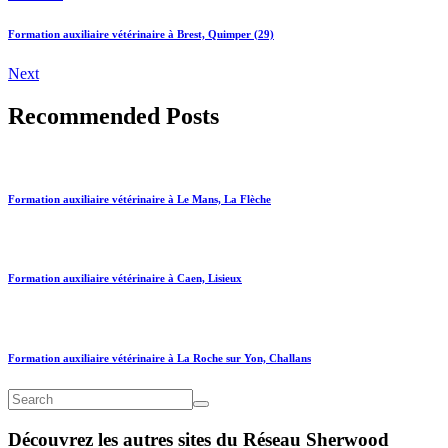
Formation auxiliaire vétérinaire à Brest, Quimper (29)
Next
Recommended Posts
Formation auxiliaire vétérinaire à Le Mans, La Flèche
Formation auxiliaire vétérinaire à Caen, Lisieux
Formation auxiliaire vétérinaire à La Roche sur Yon, Challans
Découvrez les autres sites du Réseau Sherwood