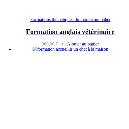
Formations thématiques du monde animalier
Formation anglais vétérinaire
360,00
€
Ajouter au panier
TTC