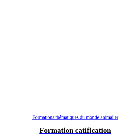
Formations thématiques du monde animalier
Formation catification