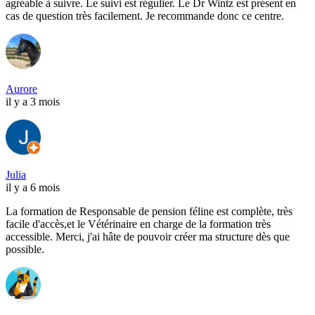
agréable à suivre. Le suivi est régulier. Le Dr Wintz est présent en
cas de question très facilement. Je recommande donc ce centre.
Aurore
il y a 3 mois
Julia
il y a 6 mois
La formation de Responsable de pension féline est complète, très
facile d'accès,et le Vétérinaire en charge de la formation très
accessible. Merci, j'ai hâte de pouvoir créer ma structure dès que
possible.