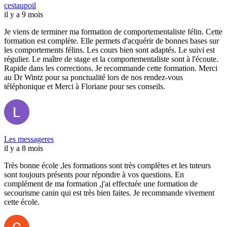
cestaupoil
il y a 9 mois
Je viens de terminer ma formation de comportementaliste félin. Cette
formation est complète. Elle permets d'acquérir de bonnes bases sur
les comportements félins. Les cours bien sont adaptés. Le suivi est
régulier. Le maître de stage et la comportementaliste sont à l'écoute.
Rapide dans les corrections. Je recommande cette formation. Merci
au Dr Wintz pour sa ponctualité lors de nos rendez-vous
téléphonique et Merci à Floriane pour ses conseils.
Les messageres
il y a 8 mois
Très bonne école ,les formations sont très complètes et les tuteurs
sont toujours présents pour répondre à vos questions. En
complément de ma formation ,j'ai effectuée une formation de
secourisme canin qui est très bien faites. Je recommande vivement
cette école.